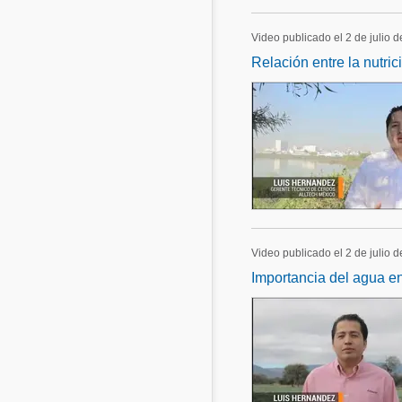
Video publicado el 2 de julio 
Relación entre la nutri
Video publicado el 2 de julio 
Importancia del agua en