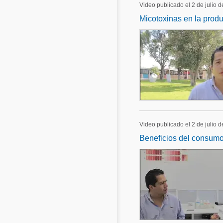
Video publicado el 2 de julio 
Micotoxinas en la prod
Video publicado el 2 de julio 
Beneficios del consumo