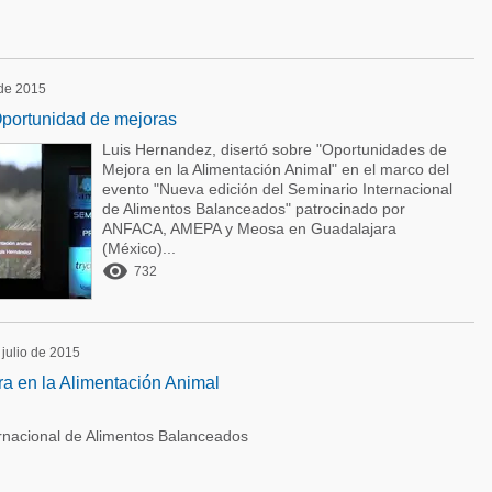
 de 2015
Oportunidad de mejoras
Luis Hernandez, disertó sobre "Oportunidades de
Mejora en la Alimentación Animal" en el marco del
evento "Nueva edición del Seminario Internacional
de Alimentos Balanceados" patrocinado por
ANFACA, AMEPA y Meosa en Guadalajara
(México)...

732
 julio de 2015
a en la Alimentación Animal
ernacional de Alimentos Balanceados