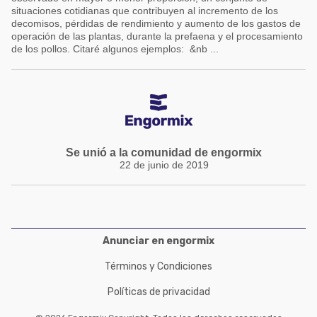
situaciones cotidianas que contribuyen al incremento de los
decomisos, pérdidas de rendimiento y aumento de los gastos de
operación de las plantas, durante la prefaena y el procesamiento
de los pollos. Citaré algunos ejemplos: &nb ...
Se unió a la comunidad de engormix
22 de junio de 2019
Anunciar en engormix
Términos y Condiciones
Políticas de privacidad