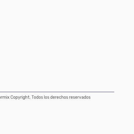
mix Copyright. Todos los derechos reservados