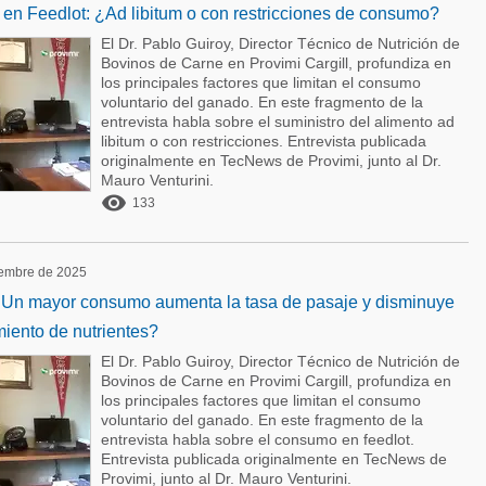
 en Feedlot: ¿Ad libitum o con restricciones de consumo?
El Dr. Pablo Guiroy, Director Técnico de Nutrición de
Bovinos de Carne en Provimi Cargill, profundiza en
los principales factores que limitan el consumo
voluntario del ganado. En este fragmento de la
entrevista habla sobre el suministro del alimento ad
libitum o con restricciones. Entrevista publicada
originalmente en TecNews de Provimi, junto al Dr.
Mauro Venturini.

133
iembre de 2025
: ¿Un mayor consumo aumenta la tasa de pasaje y disminuye
iento de nutrientes?
El Dr. Pablo Guiroy, Director Técnico de Nutrición de
Bovinos de Carne en Provimi Cargill, profundiza en
los principales factores que limitan el consumo
voluntario del ganado. En este fragmento de la
entrevista habla sobre el consumo en feedlot.
Entrevista publicada originalmente en TecNews de
Provimi, junto al Dr. Mauro Venturini.