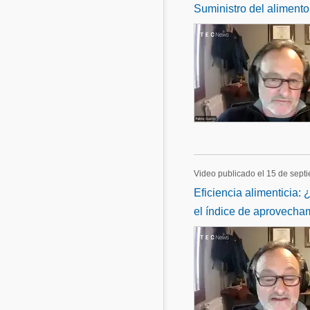
Suministro del alimento
Video publicado el 15 de sept
Eficiencia alimenticia
el índice de aprovecham