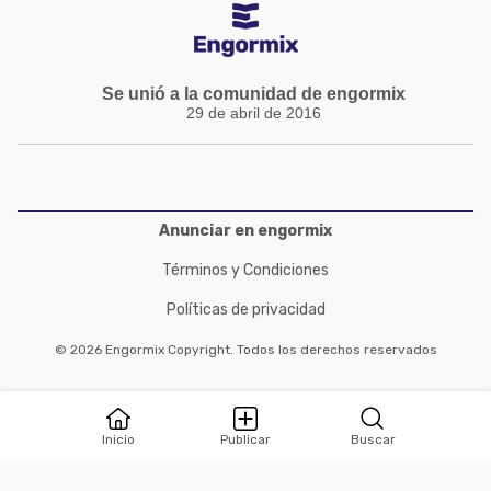
Se unió a la comunidad de engormix
29 de abril de 2016
Anunciar en engormix
Términos y Condiciones
Políticas de privacidad
© 2026 Engormix Copyright. Todos los derechos reservados
Inicio
Publicar
Buscar