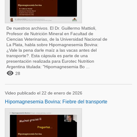
De nuestros archivos. El Dr. Guillermo Mattioli,
Profesor de Nutrición Mineral en Facultad de
Ciencias Veterinarias, de la Universidad Nacional de
La Plata, habla sobre Hipomagnesemia Bovina:
¿Vale la pena darle maíz a las vacas antes del
transporte?. Esta cápsula es parte de una
presentación realizada para Eurotec Nutrition
Argentina titulada: "Hipomagnesemia Bo ...

28
Video publicado el 22 de enero de 2026
Hipomagnesemia Bovina: Fiebre del transporte