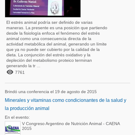
El estrés animal podría ser definido de varias
maneras. La presente es una posición que partiendo
desde la fisiología enfoca el fenómeno del estrés
animal como una consecuencia directa de la
actividad metabólica del animal, generando un límite
que ya no puede ser cubierto por la calidad de la
dieta. La conjunción del estrés oxidativo y la
depleción del metabolismo proteico terminan
generando la tr ...

7761
Brindó una conferencia el 19 de agosto de 2015
Minerales y vitaminas como condicionantes de la salud y
la producción animal
En el evento:
V Congreso Argentino de Nutrición Animal - CAENA
2015