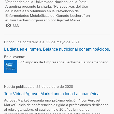
Veterinarias de la Universidad Nacional de la Plata,
Argentina presentó la charla: “Perspectivas del Uso
de Minerales y Vitaminas en la Prevención de
Enfermedades Metabólicas del Ganado Lechero” en
el Tour Lechero organizado por Agrovet Market.

663
Brindó una conferencia el 22 de mayo de 2021
La dieta en el rumen. Balance nutricional por aminoácidos.
En el evento:
8° Simposio de Empresarios Lecheros Latinoamericano
Noticia publicada el 22 de octubre de 2020
Tour Virtual Agrovet Market une a toda Latinoamérica
Agrovet Market presenta una próxima edición “Tour Agrovet
Market”, ciclo de conferencias dirigido a profesionales dedicados
al rubro ganadero, el cual cumple 10 años brindando