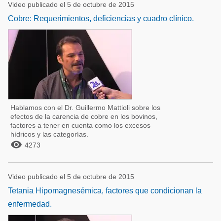
Video publicado el 5 de octubre de 2015
Cobre: Requerimientos, deficiencias y cuadro clínico.
Hablamos con el Dr. Guillermo Mattioli sobre los
efectos de la carencia de cobre en los bovinos,
factores a tener en cuenta como los excesos
hídricos y las categorías.

4273
Video publicado el 5 de octubre de 2015
Tetania Hipomagnesémica, factores que condicionan la
enfermedad.