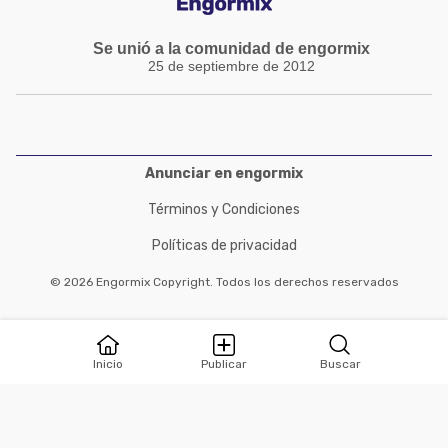
Se unió a la comunidad de engormix
25 de septiembre de 2012
Anunciar en engormix
Términos y Condiciones
Políticas de privacidad
© 2026 Engormix Copyright. Todos los derechos reservados
Inicio
Publicar
Buscar