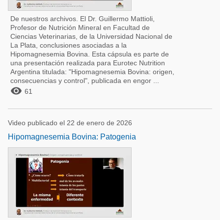
De nuestros archivos. El Dr. Guillermo Mattioli,
Profesor de Nutrición Mineral en Facultad de
Ciencias Veterinarias, de la Universidad Nacional de
La Plata, conclusiones asociadas a la
Hipomagnesemia Bovina. Esta cápsula es parte de
una presentación realizada para Eurotec Nutrition
Argentina titulada: "Hipomagnesemia Bovina: origen,
consecuencias y control", publicada en engor ...

61
Video publicado el 22 de enero de 2026
Hipomagnesemia Bovina: Patogenia