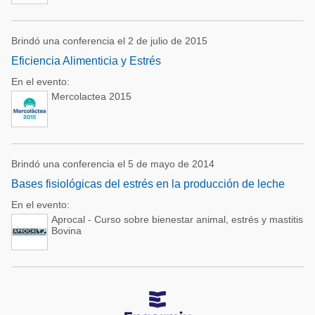
Brindó una conferencia el 2 de julio de 2015
Eficiencia Alimenticia y Estrés
En el evento:
Mercolactea 2015
Brindó una conferencia el 5 de mayo de 2014
Bases fisiológicas del estrés en la producción de leche
En el evento:
Aprocal - Curso sobre bienestar animal, estrés y mastitis
Bovina