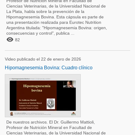
Profesor de Nutrición Mineral en Facultad de
Ciencias Veterinarias, de la Universidad Nacional de
La Plata, habla sobre la prevención de la
Hipomagnesemia Bovina. Esta cápsula es parte de
una presentación realizada para Eurotec Nutrition
Argentina titulada: "Hipomagnesemia Bovina: origen,
consecuencias y control", publica ...

82
Video publicado el 22 de enero de 2026
Hipomagnesemia Bovina: Cuadro clínico
De nuestros archivos. El Dr. Guillermo Mattioli,
Profesor de Nutrición Mineral en Facultad de
Ciencias Veterinarias, de la Universidad Nacional de