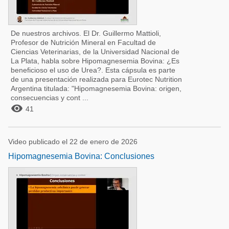
De nuestros archivos. El Dr. Guillermo Mattioli,
Profesor de Nutrición Mineral en Facultad de
Ciencias Veterinarias, de la Universidad Nacional de
La Plata, habla sobre Hipomagnesemia Bovina: ¿Es
beneficioso el uso de Urea?. Esta cápsula es parte
de una presentación realizada para Eurotec Nutrition
Argentina titulada: "Hipomagnesemia Bovina: origen,
consecuencias y cont ...

41
Video publicado el 22 de enero de 2026
Hipomagnesemia Bovina: Conclusiones