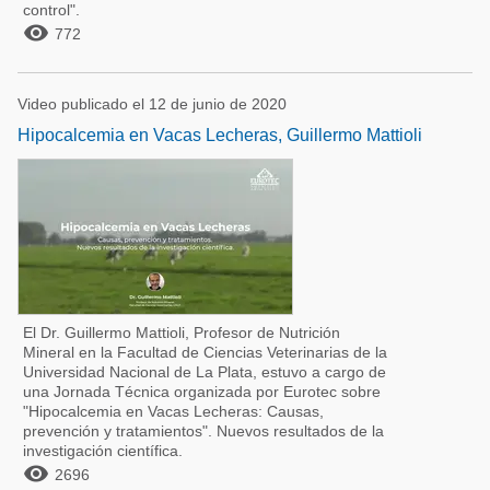
control".

772
Video publicado el 12 de junio de 2020
Hipocalcemia en Vacas Lecheras, Guillermo Mattioli
El Dr. Guillermo Mattioli, Profesor de Nutrición
Mineral en la Facultad de Ciencias Veterinarias de la
Universidad Nacional de La Plata, estuvo a cargo de
una Jornada Técnica organizada por Eurotec sobre
"Hipocalcemia en Vacas Lecheras: Causas,
prevención y tratamientos". Nuevos resultados de la
investigación científica.

2696