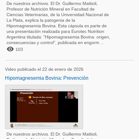
De nuestros archivos. El Dr. Guillermo Mattioli,
Profesor de Nutrición Mineral en Facultad de
Ciencias Veterinarias, de la Universidad Nacional de
La Plata, explica la patogenia de la
Hipomagnesemia Bovina. Esta cápsula es parte de
una presentación realizada para Eurotec Nutrition
Argentina titulada: "Hipomagnesemia Bovina: origen,
consecuencias y control", publicada en engorm ...

103
Video publicado el 22 de enero de 2026
Hipomagnesemia Bovina: Prevención
De nuestros archivos. El Dr. Guillermo Mattioli,