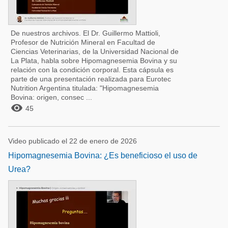
De nuestros archivos. El Dr. Guillermo Mattioli,
Profesor de Nutrición Mineral en Facultad de
Ciencias Veterinarias, de la Universidad Nacional de
La Plata, habla sobre Hipomagnesemia Bovina y su
relación con la condición corporal. Esta cápsula es
parte de una presentación realizada para Eurotec
Nutrition Argentina titulada: "Hipomagnesemia
Bovina: origen, consec ...

45
Video publicado el 22 de enero de 2026
Hipomagnesemia Bovina: ¿Es beneficioso el uso de
Urea?