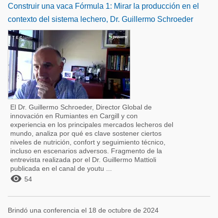
Construir una vaca Fórmula 1: Mirar la producción en el
contexto del sistema lechero, Dr. Guillermo Schroeder
El Dr. Guillermo Schroeder, Director Global de
innovación en Rumiantes en Cargill y con
experiencia en los principales mercados lecheros del
mundo, analiza por qué es clave sostener ciertos
niveles de nutrición, confort y seguimiento técnico,
incluso en escenarios adversos. Fragmento de la
entrevista realizada por el Dr. Guillermo Mattioli
publicada en el canal de youtu ...

54
Brindó una conferencia el 18 de octubre de 2024