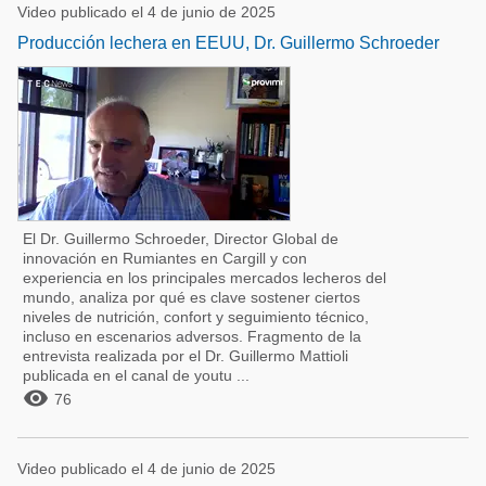
Video publicado el 4 de junio de 2025
Producción lechera en EEUU, Dr. Guillermo Schroeder
El Dr. Guillermo Schroeder, Director Global de
innovación en Rumiantes en Cargill y con
experiencia en los principales mercados lecheros del
mundo, analiza por qué es clave sostener ciertos
niveles de nutrición, confort y seguimiento técnico,
incluso en escenarios adversos. Fragmento de la
entrevista realizada por el Dr. Guillermo Mattioli
publicada en el canal de youtu ...

76
Video publicado el 4 de junio de 2025