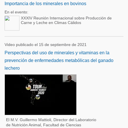
Importancia de los minerales en bovinos
En el evento:
XXXIV Reunión Internacional sobre Producción de
Carne y Leche en Climas Cálidos
Video publicado el 15 de septiembre de 2021
Perspectivas del uso de minerales y vitaminas en la
prevención de enfermedades metabólicas del ganado
lechero
El M.V. Guillermo Mattioli, Director del Laboratorio
de Nutrición Animal, Facultad de Ciencias