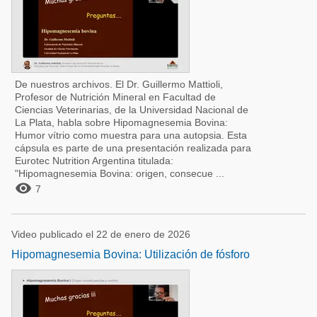
De nuestros archivos. El Dr. Guillermo Mattioli,
Profesor de Nutrición Mineral en Facultad de
Ciencias Veterinarias, de la Universidad Nacional de
La Plata, habla sobre Hipomagnesemia Bovina:
Humor vítrio como muestra para una autopsia. Esta
cápsula es parte de una presentación realizada para
Eurotec Nutrition Argentina titulada:
"Hipomagnesemia Bovina: origen, consecue ...

7
Video publicado el 22 de enero de 2026
Hipomagnesemia Bovina: Utilización de fósforo