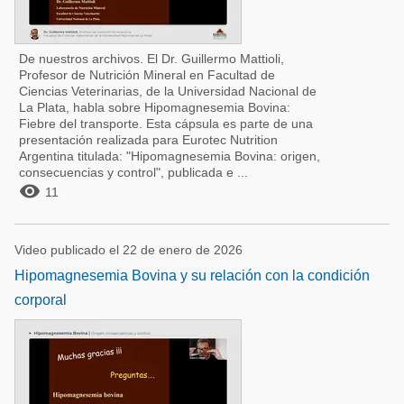
De nuestros archivos. El Dr. Guillermo Mattioli,
Profesor de Nutrición Mineral en Facultad de
Ciencias Veterinarias, de la Universidad Nacional de
La Plata, habla sobre Hipomagnesemia Bovina:
Fiebre del transporte. Esta cápsula es parte de una
presentación realizada para Eurotec Nutrition
Argentina titulada: "Hipomagnesemia Bovina: origen,
consecuencias y control", publicada e ...

11
Video publicado el 22 de enero de 2026
Hipomagnesemia Bovina y su relación con la condición
corporal