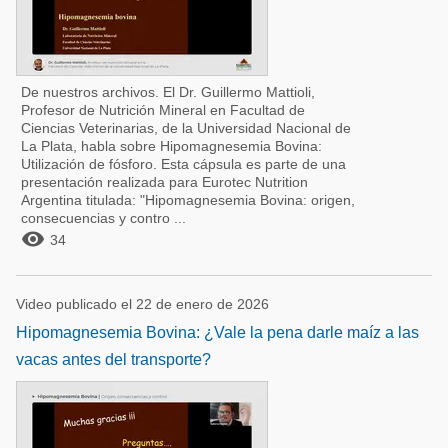
De nuestros archivos. El Dr. Guillermo Mattioli,
Profesor de Nutrición Mineral en Facultad de
Ciencias Veterinarias, de la Universidad Nacional de
La Plata, habla sobre Hipomagnesemia Bovina:
Utilización de fósforo. Esta cápsula es parte de una
presentación realizada para Eurotec Nutrition
Argentina titulada: "Hipomagnesemia Bovina: origen,
consecuencias y contro ...

34
Video publicado el 22 de enero de 2026
Hipomagnesemia Bovina: ¿Vale la pena darle maíz a las
vacas antes del transporte?