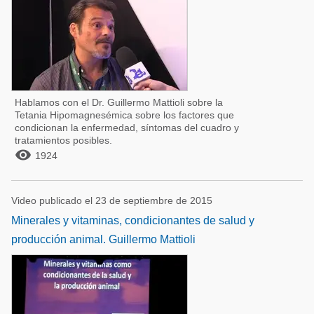
Hablamos con el Dr. Guillermo Mattioli sobre la
Tetania Hipomagnesémica sobre los factores que
condicionan la enfermedad, síntomas del cuadro y
tratamientos posibles.

1924
Video publicado el 23 de septiembre de 2015
Minerales y vitaminas, condicionantes de salud y
producción animal. Guillermo Mattioli