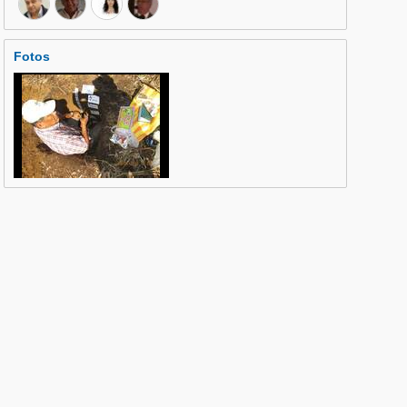
Fotos