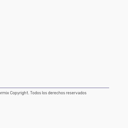
mix Copyright. Todos los derechos reservados