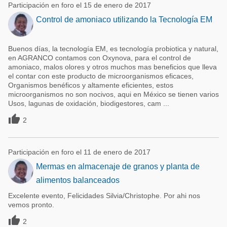
Participación en foro el 15 de enero de 2017
Control de amoniaco utilizando la Tecnología EM
Buenos días, la tecnología EM, es tecnología probiotica y natural,
en AGRANCO contamos con Oxynova, para el control de
amoniaco, malos olores y otros muchos mas beneficios que lleva
el contar con este producto de microorganismos eficaces,
Organismos benéficos y altamente eficientes, estos
microorganismos no son nocivos, aqui en México se tienen varios
Usos, lagunas de oxidación, biodigestores, cam ...

2
Participación en foro el 11 de enero de 2017
Mermas en almacenaje de granos y planta de
alimentos balanceados
Excelente evento, Felicidades Silvia/Christophe. Por ahi nos
vemos pronto.

2