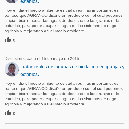
establos.
Hoy en dia el medio ambiente es cada ves mas importante, es
por eso que AGRANCO diseño un producto con el cual podemos
limpiar, biorremediar las aguas de desecho de las granjas o de
estables, para poder acupar el agua en los sistemas de riego
agricola y mejorando asi el medio ambiente.

0
Discusion creada el 15 de mayo de 2015
Tratamientos de lagunas de oxidacion en granjas y
establos.
Hoy en dia el medio ambiente es cada ves mas importante, es
por eso que AGRANCO diseño un producto con el cual podemos
limpiar, biorremediar las aguas de desecho de las granjas o de
estables, para poder acupar el agua en los sistemas de riego
agricola y mejorando asi el medio ambiente.

0