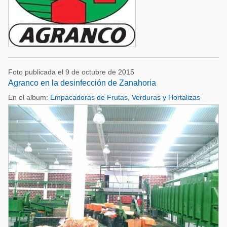
Foto publicada el 9 de octubre de 2015
Agranco en la desinfección de Zanahoria
En el album:
Empacadoras de Frutas, Verduras y Hortalizas