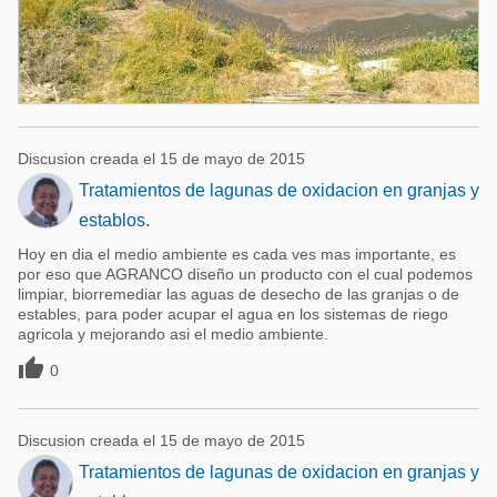
Discusion creada el 15 de mayo de 2015
Tratamientos de lagunas de oxidacion en granjas y
establos.
Hoy en dia el medio ambiente es cada ves mas importante, es
por eso que AGRANCO diseño un producto con el cual podemos
limpiar, biorremediar las aguas de desecho de las granjas o de
estables, para poder acupar el agua en los sistemas de riego
agricola y mejorando asi el medio ambiente.

0
Discusion creada el 15 de mayo de 2015
Tratamientos de lagunas de oxidacion en granjas y