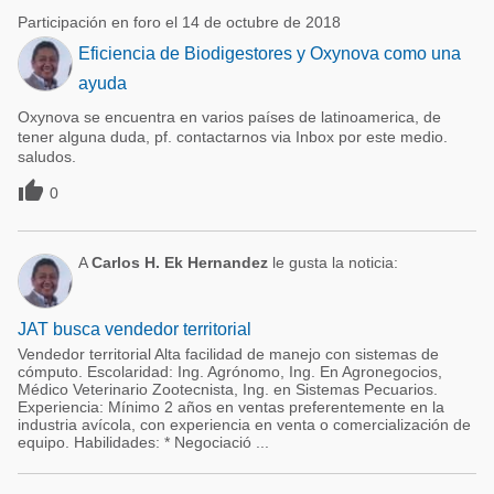
Participación en foro el 14 de octubre de 2018
Eficiencia de Biodigestores y Oxynova como una
ayuda
Oxynova se encuentra en varios países de latinoamerica, de
tener alguna duda, pf. contactarnos via Inbox por este medio.
saludos.

0
A
Carlos H. Ek Hernandez
le gusta la noticia:
JAT busca vendedor territorial
Vendedor territorial Alta facilidad de manejo con sistemas de
cómputo. Escolaridad: Ing. Agrónomo, Ing. En Agronegocios,
Médico Veterinario Zootecnista, Ing. en Sistemas Pecuarios.
Experiencia: Mínimo 2 años en ventas preferentemente en la
industria avícola, con experiencia en venta o comercialización de
equipo. Habilidades: * Negociació ...