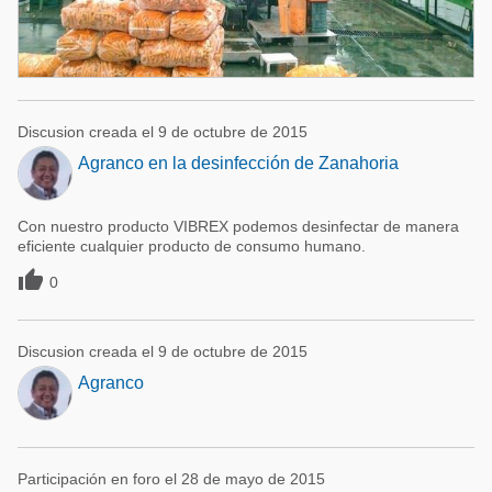
Discusion creada el 9 de octubre de 2015
Agranco en la desinfección de Zanahoria
Con nuestro producto VIBREX podemos desinfectar de manera
eficiente cualquier producto de consumo humano.

0
Discusion creada el 9 de octubre de 2015
Agranco
Participación en foro el 28 de mayo de 2015