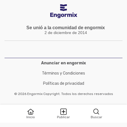
Se unió a la comunidad de engormix
2 de diciembre de 2014
Anunciar en engormix
Términos y Condiciones
Políticas de privacidad
© 2026 Engormix Copyright. Todos los derechos reservados
Inicio
Publicar
Buscar