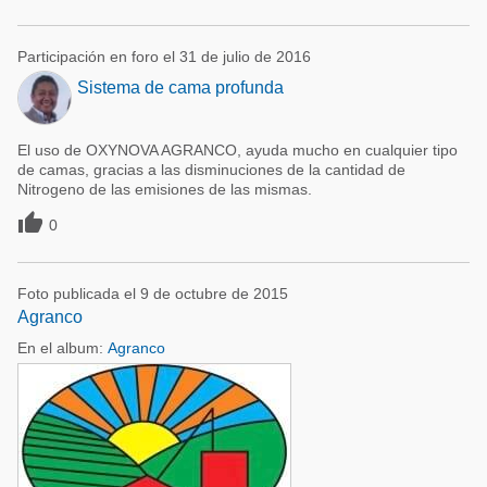
Participación en foro el 31 de julio de 2016
Sistema de cama profunda
El uso de OXYNOVA AGRANCO, ayuda mucho en cualquier tipo
de camas, gracias a las disminuciones de la cantidad de
Nitrogeno de las emisiones de las mismas.

0
Foto publicada el 9 de octubre de 2015
Agranco
En el album:
Agranco