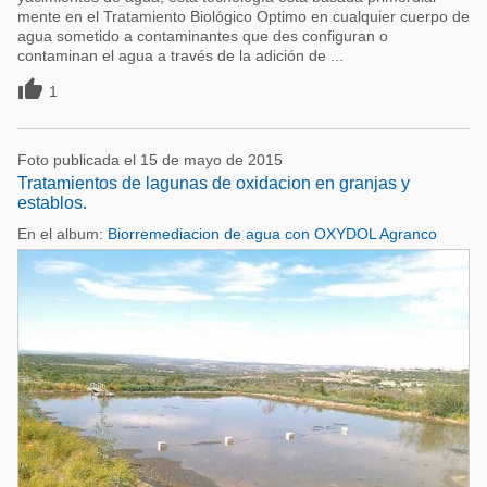
mente en el Tratamiento Biológico Optimo en cualquier cuerpo de
agua sometido a contaminantes que des configuran o
contaminan el agua a través de la adición de ...

1
Foto publicada el 15 de mayo de 2015
Tratamientos de lagunas de oxidacion en granjas y
establos.
En el album:
Biorremediacion de agua con OXYDOL Agranco