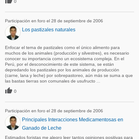

0
Participación en foro el 28 de septiembre de 2006
Los pastizales naturales
Enfocar el tema de pastizales como el único alimento para
muchos de los animales (producción y silvestres), es necesario
conocer su importancia como un ecosistema compleja. En el
Perú, por el desconocimiento de este sistema, se están
depredando los pastizales por los animales de producción
(carne, lana y leche) por sobrepastoreo, aún más se suma a que
las bastas tierras son comunales de usufructo ...

0
Participación en foro el 28 de septiembre de 2006
Principales Interacciones Medicamentosas en
Ganado de Leche
Estimados foristas me alegro leer tantos opiniones positivas para