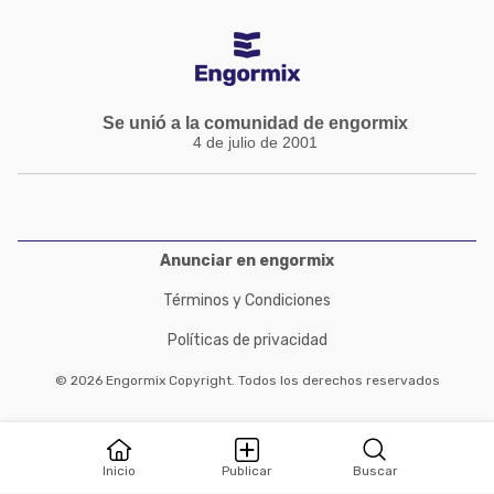
Se unió a la comunidad de engormix
4 de julio de 2001
Anunciar en engormix
Términos y Condiciones
Políticas de privacidad
© 2026 Engormix Copyright. Todos los derechos reservados
Inicio
Publicar
Buscar