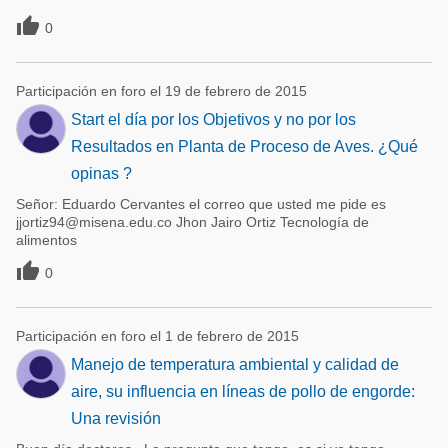

0
Participación en foro el 19 de febrero de 2015
Start el día por los Objetivos y no por los
Resultados en Planta de Proceso de Aves. ¿Qué
opinas ?
Señor: Eduardo Cervantes el correo que usted me pide es
jjortiz94@misena.edu.co Jhon Jairo Ortiz Tecnología de
alimentos

0
Participación en foro el 1 de febrero de 2015
Manejo de temperatura ambiental y calidad de
aire, su influencia en líneas de pollo de engorde:
Una revisión