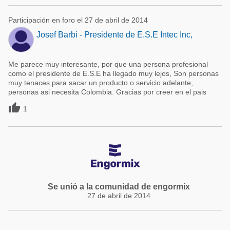
Participación en foro el 27 de abril de 2014
Josef Barbi - Presidente de E.S.E Intec Inc,
Me parece muy interesante, por que una persona profesional
como el presidente de E.S.E ha llegado muy lejos, Son personas
muy tenaces para sacar un producto o servicio adelante,
personas asi necesita Colombia. Gracias por creer en el pais

1
Se unió a la comunidad de engormix
27 de abril de 2014