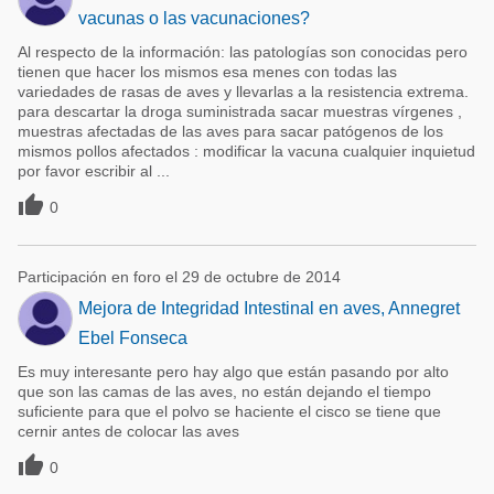
vacunas o las vacunaciones?
Al respecto de la información: las patologías son conocidas pero
tienen que hacer los mismos esa menes con todas las
variedades de rasas de aves y llevarlas a la resistencia extrema.
para descartar la droga suministrada sacar muestras vírgenes ,
muestras afectadas de las aves para sacar patógenos de los
mismos pollos afectados : modificar la vacuna cualquier inquietud
por favor escribir al ...

0
Participación en foro el 29 de octubre de 2014
Mejora de Integridad Intestinal en aves, Annegret
Ebel Fonseca
Es muy interesante pero hay algo que están pasando por alto
que son las camas de las aves, no están dejando el tiempo
suficiente para que el polvo se haciente el cisco se tiene que
cernir antes de colocar las aves

0