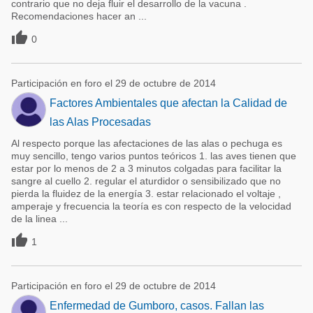
contrario que no deja fluir el desarrollo de la vacuna .
Recomendaciones hacer an ...

0
Participación en foro el 29 de octubre de 2014
Factores Ambientales que afectan la Calidad de
las Alas Procesadas
Al respecto porque las afectaciones de las alas o pechuga es
muy sencillo, tengo varios puntos teóricos 1. las aves tienen que
estar por lo menos de 2 a 3 minutos colgadas para facilitar la
sangre al cuello 2. regular el aturdidor o sensibilizado que no
pierda la fluidez de la energía 3. estar relacionado el voltaje ,
amperaje y frecuencia la teoría es con respecto de la velocidad
de la linea ...

1
Participación en foro el 29 de octubre de 2014
Enfermedad de Gumboro, casos. Fallan las