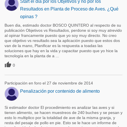
Start el día por los Objetivos y no por los
Resultados en Planta de Proceso de Aves. ¿Qué
opinas ?
Buen dia, estimado doctor BOSCO QUINTERO al respecto de su
publicación Objetivos vs Resultados, perdone si soy muy atrevido
al opinar francamente puesto que yo soy muy directo. No creo
que objetivo vs resultado.sea la aplicación puesto que estos dos
van de la mano, Planificar es la respuesta a toadas las
soluciones que hay en la vida y capacitar puesto que yo hice la
tecnología en la planta de a ...

0
Participación en foro el 27 de noviembre de 2014
Penalización por contenido de alimento
Si estimador doctor El procedimiento es analizar las aves y si
tienen alimento, se hacen muestreos de 240 buches y se pesan y
esto lo multiplico por la totalidad de ave de la misma granja, y
resta del pesaje de pollo en pie. Esto se le hace un informe de