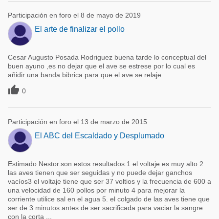
Participación en foro el 8 de mayo de 2019
El arte de finalizar el pollo
Cesar Augusto Posada Rodriguez buena tarde lo conceptual del
buen ayuno ,es no dejar que el ave se estrese por lo cual es
añidir una banda bibrica para que el ave se relaje

0
Participación en foro el 13 de marzo de 2015
El ABC del Escaldado y Desplumado
Estimado Nestor.son estos resultados.1 el voltaje es muy alto 2
las aves tienen que ser seguidas y no puede dejar ganchos
vacíos3 el voltaje tiene que ser 37 voltios y la frecuencia de 600 a
una velocidad de 160 pollos por minuto 4 para mejorar la
corriente utilice sal en el agua 5. el colgado de las aves tiene que
ser de 3 minutos antes de ser sacrificada para vaciar la sangre
con la corta ...