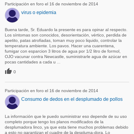
Participación en foro el 16 de noviembre de 2014
virus o epidemia
Buena tarde, Sr. Eduardo la presente es para opinar al respecto.
Los síntomas son conocidos, desorientación, vértico, perdida de
apetito, patas atrofiadas, toman muy poco liquido, controlar la
temperatura ambiente. Los pavos. Hacer una cuarentena,
fumigar con esparcion 3 litros de agua por 1/2 litro de formol,
OJO vacunar contra Newcastle, suministrarle agua de azúcar en
pocas cantidades a cada u ...

0
Participación en foro el 16 de noviembre de 2014
Consumo de dedos en el desplumado de pollos
La información que le puedo suministrar eso depende de su uso
completo porque tengo los planos modificados de la
desplumadora linco, ya que esta tiene muchos problemas debido
a esto no garantizan el cuadre de la despluma-dora. Lo