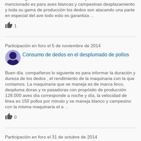
mencionado es para aves blancas y campesinas desplazamiento
y toda su gama de producción los dedos son atacando una parte
en especial del ave todo esto es garantiza ...

1
Participación en foro el 5 de noviembre de 2014
Consumo de dedos en el desplumado de pollos
Buen día. compañeros lo siguiente es para informar la duración y
dureza de los dedos , el rendimiento de la maquinaria con la que
contamos. La maquinaria que se maneja es de marca linco,
despluma doras y re pasadoras con propósito de producción
128.000 aves día corresponde a noche y día, la velocidad de
linea es 150 pollos por minuto y se maneja blanco y campesino
con la misma maquinaria el a ...

0
Participación en foro el 31 de octubre de 2014