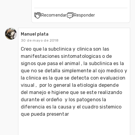
Recomendar
Responder
Manuel plata
30 de mayo de 2018
Creo que la subclinica y clinica son las 
manifestaciones sintomatologicas o de 
signos que pasa el animal , la subclinica es la 
que no se detalla simplemente al ojo medico y 
la clinica es la que se detecta con evaluacion 
visual ,  por lo general la etiologia depende  
del manejo e higiene que se este realizando 
durante el ordeño  y los patogenos la 
diferencia es la causa y el cuadro sistemico 
que pueda presentar 