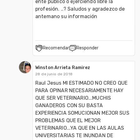
ente público o ejerciendo libre la 
profesión. ..? Saludos y agradezco de 
antemano su información
Recomendar
Responder
Winston Arrieta Ramirez
28 de junio de 2018
Raul Jesus MI ESTIMADO NO CREO QUE 
PARA OPINAR NECESARIAMENTE HAY 
QUE SER VETERINARIO...MUCHIS 
GANADEROS CON SU BASTA 
EXPERIENCIA SOMUCIONAN MEJOR SUS 
PROBLEMAS QUE EL MEJOR 
VETERINARIO...YA QUE EN LAS AULAS 
UNIVERSITARIAS TE INUNDAN DE 