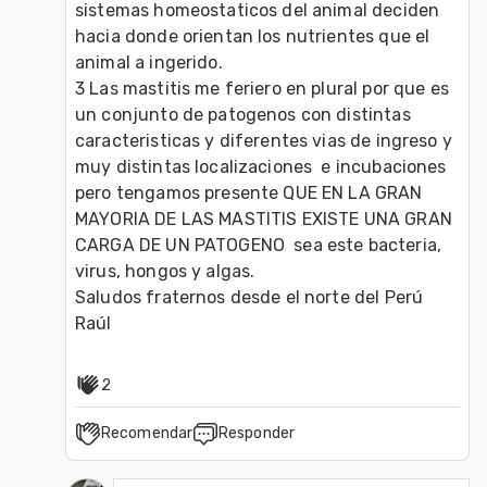
sistemas homeostaticos del animal deciden 
hacia donde orientan los nutrientes que el 
animal a ingerido.

3 Las mastitis me feriero en plural por que es 
un conjunto de patogenos con distintas 
caracteristicas y diferentes vias de ingreso y 
muy distintas localizaciones  e incubaciones 

pero tengamos presente QUE EN LA GRAN 
MAYORIA DE LAS MASTITIS EXISTE UNA GRAN 
CARGA DE UN PATOGENO  sea este bacteria, 
virus, hongos y algas.

Saludos fraternos desde el norte del Perú

Raúl  
2
Recomendar
Responder