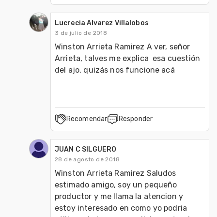
Lucrecia Alvarez Villalobos
3 de julio de 2018
Winston Arrieta Ramirez A ver, señor 
Arrieta, talves me explica  esa cuestión 
del ajo, quizás nos funcione acá 
Recomendar
Responder
JUAN C SILGUERO
28 de agosto de 2018
Winston Arrieta Ramirez Saludos 
estimado amigo, soy un pequeño 
productor y me llama la atencion y 
estoy interesado en como yo podria 