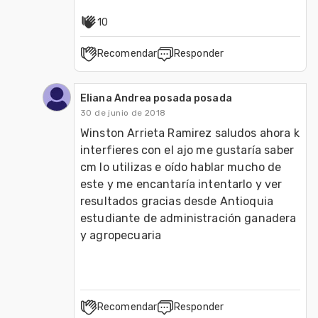
10
Recomendar
Responder
Eliana Andrea posada posada
30 de junio de 2018
Winston Arrieta Ramirez saludos ahora k 
interfieres con el ajo me gustaría saber 
cm lo utilizas e oído hablar mucho de 
este y me encantaría intentarlo y ver 
resultados gracias desde Antioquia 
estudiante de administración ganadera 
y agropecuaria 
Recomendar
Responder