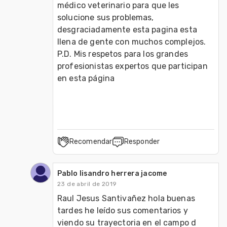
médico veterinario para que les 
solucione sus problemas, 
desgraciadamente esta pagina esta 
llena de gente con muchos complejos. 

P.D. Mis respetos para los grandes 
profesionistas expertos que participan 
en esta página

Recomendar
Responder
Pablo lisandro herrera jacome
23 de abril de 2019
Raul Jesus Santivañez hola buenas 
tardes he leído sus comentarios y 
viendo su trayectoria en el campo d 