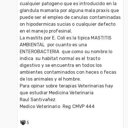
cualquier patogeno que es introducido en la 
glandula mamaria por alguna mala praxis que 
puede ser el empleo de canulas contaminadas  
on hipodermicas sucias o cualquier defecto 
en el manejo profesinal.

La mastits por E. Coli es la tipica MASTITIS 
AMBIENTAL  por cuanto es una 
ENTEROBACTERIA  que como su nombre lo 
indica  su habitat normal es el tracto 
digestivo y se encuentra en todos los 
ambientes contaminados con heces o fecas 
de los animales y el hombre.

Para opinar sobre terapias Veterinarias hay 
que estudiar Medicina Veterinaria 

Raul Santivañez 

Medico Veterinario  Reg CMVP 444
5