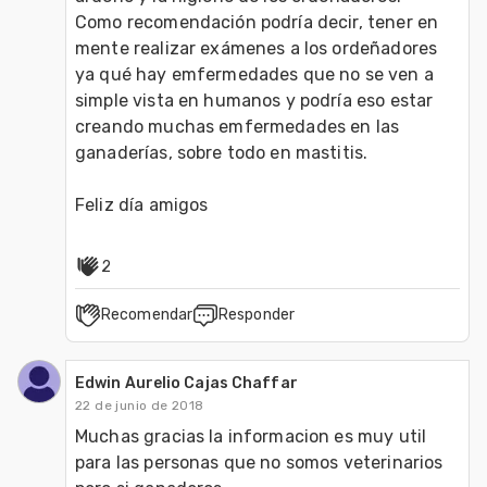
Como recomendación podría decir, tener en 
mente realizar exámenes a los ordeñadores 
ya qué hay emfermedades que no se ven a 
simple vista en humanos y podría eso estar 
creando muchas emfermedades en las 
ganaderías, sobre todo en mastitis.

Feliz día amigos 
2
Recomendar
Responder
Edwin Aurelio Cajas Chaffar
22 de junio de 2018
Muchas gracias la informacion es muy util 
para las personas que no somos veterinarios 