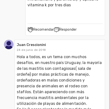
vitamina k por tres dias
Recomendar
Responder
Juan Crescionini
24 de junio de 2018
Hola a todos, es un tema con muchos 
desafíos, en nuestro país Uruguay, la mayoría 
de las mastitis son contagiosas( sala de 
ordeñe) por malas prácticas de manejo, 
ordeñadoras en malas condiciones y 
presencia de animales en el rodeo con 
stafilos. Están apareciendo con más 
frecuencia mastitis ambientales por la 
utilización de playas de alimentación.
