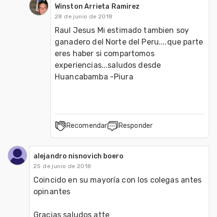
Winston Arrieta Ramirez
28 de junio de 2018
Raul Jesus Mi estimado tambien soy 
ganadero del Norte del Peru....que parte 
eres haber si compartomos 
experiencias...saludos desde 
Huancabamba -Piura
Recomendar
Responder
alejandro nisnovich boero
25 de junio de 2018
Coincido en su mayoría con los colegas antes 
opinantes

Gracias saludos atte