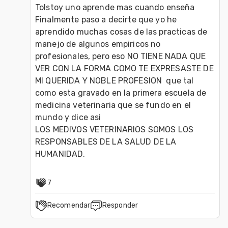
Tolstoy uno aprende mas cuando enseña

Finalmente paso a decirte que yo he 
aprendido muchas cosas de las practicas de 
manejo de algunos empiricos no 
profesionales, pero eso NO TIENE NADA QUE 
VER CON LA FORMA COMO TE EXPRESASTE DE 
MI QUERIDA Y NOBLE PROFESION  que tal 
como esta gravado en la primera escuela de 
medicina veterinaria que se fundo en el 
mundo y dice asi 

LOS MEDIVOS VETERINARIOS SOMOS LOS 
RESPONSABLES DE LA SALUD DE LA 
7
Recomendar
Responder