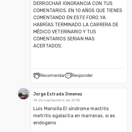
DERROCHAR IGNORANCIA CON TUS 
COMENTARIOS. EN 10 AÑOS QUE TIENES 
COMENTANDO EN ESTE FORO YA 
HABRÍAS TERMINADO LA CARRERA DE 
MÉDICO VETERINARIO Y TUS 
COMENTARIOS SERIAN MAS 
ACERTADOS. 
Recomendar
Responder
Jorge Estrada Jimenez
14 de septiembre de 2018
Luis Mansilla El síndrome mastitis 
metritis agalactia en marranas, si es 
endogeno