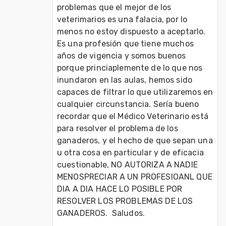
problemas que el mejor de los 
veterimarios es una falacia, por lo 
menos no estoy dispuesto a aceptarlo. 
Es una profesión que tiene muchos 
años de vigencia y somos buenos 
porque princiaplemente de lo que nos 
inundaron en las aulas, hemos sido 
capaces de filtrar lo que utilizaremos en 
cualquier circunstancia. Sería bueno 
recordar que el Médico Veterinario está 
para resolver el problema de los 
ganaderos, y el hecho de que sepan una 
u otra cosa en particular y de eficacia 
cuestionable, NO AUTORIZA A NADIE 
MENOSPRECIAR A UN PROFESIOANL QUE 
DIA A DIA HACE LO POSIBLE POR 
RESOLVER LOS PROBLEMAS DE LOS 