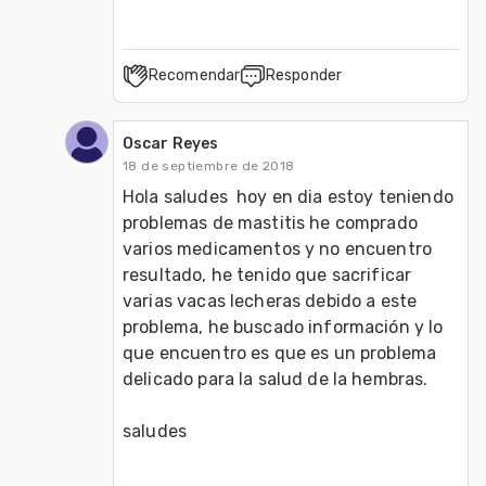
Recomendar
Responder
Oscar Reyes
18 de septiembre de 2018
Hola saludes  hoy en dia estoy teniendo 
problemas de mastitis he comprado 
varios medicamentos y no encuentro 
resultado, he tenido que sacrificar 
varias vacas lecheras debido a este 
problema, he buscado información y lo 
que encuentro es que es un problema 
delicado para la salud de la hembras.
