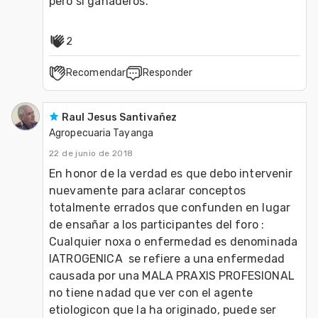
pero si ganaderos.
2
Recomendar
Responder
Raul Jesus Santivañez
Agropecuaria Tayanga
22 de junio de 2018
En honor de la verdad es que debo intervenir 
nuevamente para aclarar conceptos 
totalmente errados que confunden en lugar 
de ensañar a los participantes del foro :

Cualquier noxa o enfermedad es denominada 
IATROGENICA  se refiere a una enfermedad 
causada por una MALA PRAXIS PROFESIONAL  
no tiene nadad que ver con el agente 
etiologicon que la ha originado, puede ser 