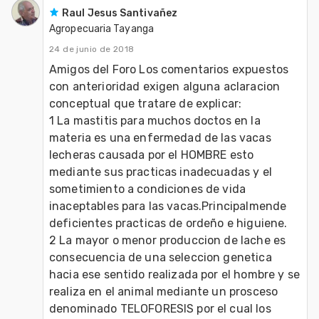
Raul Jesus Santivañez
Agropecuaria Tayanga
24 de junio de 2018
Amigos del Foro Los comentarios expuestos 
con anterioridad exigen alguna aclaracion 
conceptual que tratare de explicar:

1 La mastitis para muchos doctos en la 
materia es una enfermedad de las vacas 
lecheras causada por el HOMBRE esto 
mediante sus practicas inadecuadas y el 
sometimiento a condiciones de vida 
inaceptables para las vacas.Principalmende 
deficientes practicas de ordeño e higuiene.

2 La mayor o menor produccion de lache es 
consecuencia de una seleccion genetica 
hacia ese sentido realizada por el hombre y se 
realiza en el animal mediante un prosceso 
denominado TELOFORESIS por el cual los 