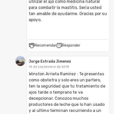
utilizar el ajo como medicina natural 
para combatir la mastitis. Seria usted 
tan amable de ayudarme. Gracias por su 
apoyo.
Recomendar
Responder
Jorge Estrada Jimenez
14 de septiembre de 2018
Winston Arrieta Ramirez : Te presentas 
como obstetra y solo eres un partero, 
ten la seguridad que tu tratamiento de 
ajos tarde o temprano te va 
decepcionar. Conozco muchos 
productores de leche que lo han usado 
y al ultimo terminan recurriendo a un 