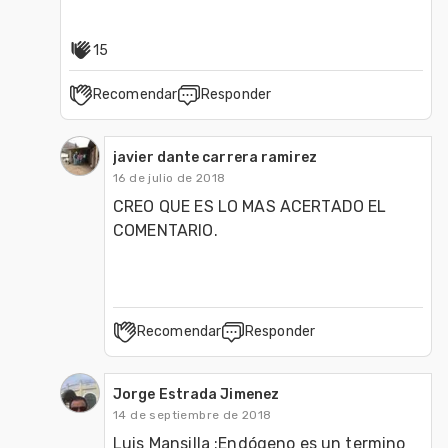
15
Recomendar
Responder
javier dante carrera ramirez
16 de julio de 2018
CREO QUE ES LO MAS ACERTADO EL 
COMENTARIO.
Recomendar
Responder
Jorge Estrada Jimenez
14 de septiembre de 2018
Luis Mansilla :Endógeno es un termino 