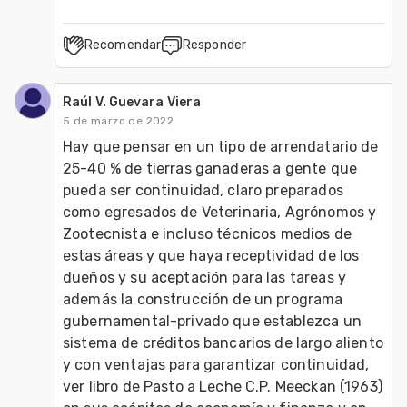
Recomendar
Responder
Raúl V. Guevara Viera
5 de marzo de 2022
Hay que pensar en un tipo de arrendatario de 
25-40 % de tierras ganaderas a gente que 
pueda ser continuidad, claro preparados 
como egresados de Veterinaria, Agrónomos y 
Zootecnista e incluso técnicos medios de 
estas áreas y que haya receptividad de los 
dueños y su aceptación para las tareas y 
además la construcción de un programa 
gubernamental-privado que establezca un 
sistema de créditos bancarios de largo aliento 
y con ventajas para garantizar continuidad, 
ver libro de Pasto a Leche C.P. Meeckan (1963) 