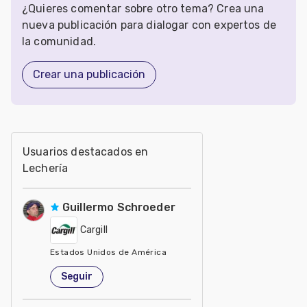
¿Quieres comentar sobre otro tema? Crea una
nueva publicación para dialogar con expertos de
la comunidad.
Crear una publicación
Usuarios destacados en
Lechería
Guillermo Schroeder
Cargill
Estados Unidos de América
Seguir