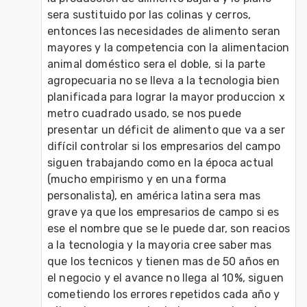
sera sustituido por las colinas y cerros, 
entonces las necesidades de alimento seran 
mayores y la competencia con la alimentacion 
animal doméstico sera el doble, si la parte 
agropecuaria no se lleva a la tecnologia bien 
planificada para lograr la mayor produccion x 
metro cuadrado usado, se nos puede 
presentar un déficit de alimento que va a ser 
difícil controlar si los empresarios del campo 
siguen trabajando como en la época actual 
(mucho empirismo y en una forma 
personalista), en américa latina sera mas 
grave ya que los empresarios de campo si es 
ese el nombre que se le puede dar, son reacios 
a la tecnologia y la mayoria cree saber mas 
que los tecnicos y tienen mas de 50 años en 
el negocio y el avance no llega al 10%, siguen 
cometiendo los errores repetidos cada año y 