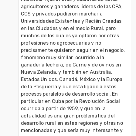
agricultores y ganaderos líderes de las CPA, 
CCS y privados pudieron marchar a 
Universidades Existentes y Recién Creadas 
en las Ciudades y en el medio Rural, pero 
muchos de los cuales ya optaron por otras 
profesiones no agropecuarias y no 
precisamente quisieron seguir en el negocio, 
fenómeno muy similar  ocurrido a la 
ganadería lechera, de Carne y de ovinos en 
Nueva Zelanda, y también en Australia, 
Estados Unidos, Canadá, México y la Europa 
de la Posguerra y que está ligado a estos 
procesos paralelos de desarrollo social, En 
particular en Cuba por la Revolución Social 

ocurrida a partir de 1959, y que en la 
actualidad es una gran problemática del 
desarrollo rural en estas regiones y otras no 
mencionadas y que sería muy interesante y 