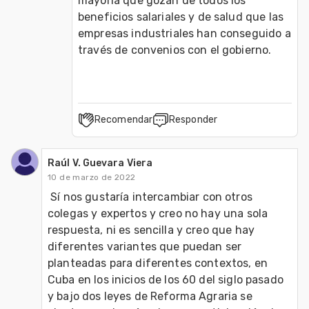
mayoría que gozan de todos los 
beneficios salariales y de salud que las 
empresas industriales han conseguido a 
través de convenios con el gobierno.
Recomendar
Responder
Raúl V. Guevara Viera
10 de marzo de 2022
 Sí nos gustaría intercambiar con otros 
colegas y expertos y creo no hay una sola 
respuesta, ni es sencilla y creo que hay 
diferentes variantes que puedan ser 
planteadas para diferentes contextos, en 
Cuba en los inicios de los 60 del siglo pasado 
y bajo dos leyes de Reforma Agraria se 