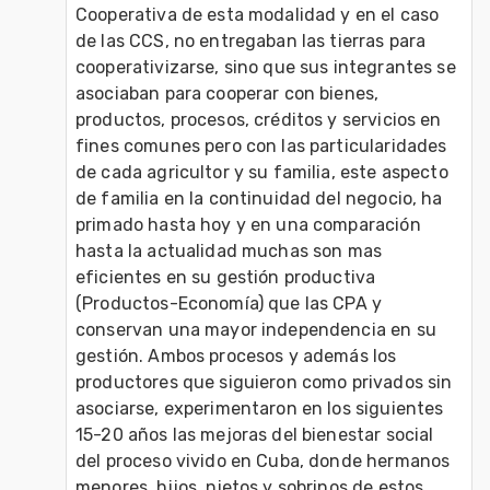
Cooperativa de esta modalidad y en el caso 
de las CCS, no entregaban las tierras para 
cooperativizarse, sino que sus integrantes se 
asociaban para cooperar con bienes, 
productos, procesos, créditos y servicios en 
fines comunes pero con las particularidades 
de cada agricultor y su familia, este aspecto 
de familia en la continuidad del negocio, ha 
primado hasta hoy y en una comparación 
hasta la actualidad muchas son mas 
eficientes en su gestión productiva 
(Productos-Economía) que las CPA y 
conservan una mayor independencia en su 
gestión. Ambos procesos y además los 
productores que siguieron como privados sin 
asociarse, experimentaron en los siguientes 
15-20 años las mejoras del bienestar social 
del proceso vivido en Cuba, donde hermanos 
menores, hijos ,nietos y sobrinos de estos 