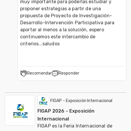
muy importante para poderlas estudiar y 
proponer estrategias a partir de una 
propuesta de Proyecto de Investigación-
Desarrollo-Intervención Participativa para 
aportar al menos a la solución, espero 
continuemos este intercambio de 
criterios...saludos
Recomendar
Responder
FIGAP - Exposición Internacional
FIGAP 2026 - Exposición
Internacional
FIGAP es la Feria Internacional de