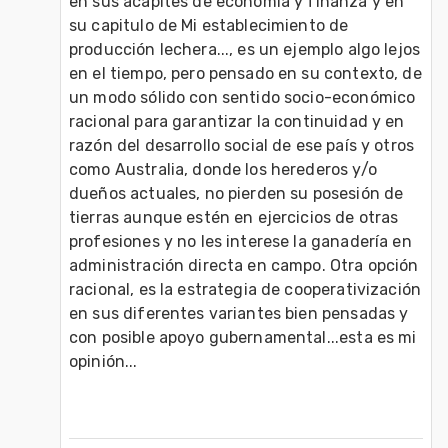
en sus acápites de economía y finanza y en 
su capitulo de Mi establecimiento de 
producción lechera..., es un ejemplo algo lejos 
en el tiempo, pero pensado en su contexto, de 
un modo sólido con sentido socio-económico 
racional para garantizar la continuidad y en 
razón del desarrollo social de ese país y otros 
como Australia, donde los herederos y/o 
dueños actuales, no pierden su posesión de 
tierras aunque estén en ejercicios de otras 
profesiones y no les interese la ganadería en 
administración directa en campo. Otra opción 
racional, es la estrategia de cooperativización 
en sus diferentes variantes bien pensadas y 
con posible apoyo gubernamental...esta es mi 
opinión...