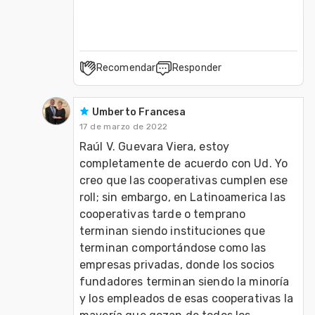
Recomendar
Responder
Umberto Francesa
17 de marzo de 2022
Raúl V. Guevara Viera, estoy 
completamente de acuerdo con Ud. Yo 
creo que las cooperativas cumplen ese 
roll; sin embargo, en Latinoamerica las 
cooperativas tarde o temprano 
terminan siendo instituciones que 
terminan comportándose como las 
empresas privadas, donde los socios 
fundadores terminan siendo la minoría 
y los empleados de esas cooperativas la 