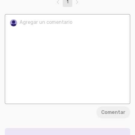
1
Comentar