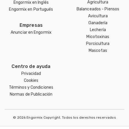
Agricultura
Engormix en Inglés
Balanceados - Piensos
Engormix en Portugués
Avicultura
Ganadería
Empresas
Lechería
Anunciar en Engormix
Micotoxinas
Porcicultura
Mascotas
Centro de ayuda
Privacidad
Cookies
Términos y Condiciones
Normas de Publicación
© 2026 Engormix Copyright. Todos los derechos reservados