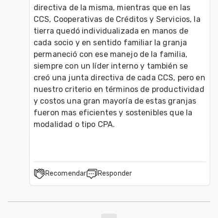
directiva de la misma, mientras que en las 
CCS, Cooperativas de Créditos y Servicios, la 
tierra quedó individualizada en manos de 
cada socio y en sentido familiar la granja 
permaneció con ese manejo de la familia, 
siempre con un líder interno y también se 
creó una junta directiva de cada CCS, pero en 
nuestro criterio en términos de productividad 
y costos una gran mayoría de estas granjas 
fueron mas eficientes y sostenibles que la 
modalidad o tipo CPA.
Recomendar
Responder