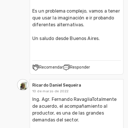
Es un problema complejo, vamos a tener 
que usar la imaginación e ir probando 
diferentes alternativas.

Un saludo desde Buenos Aires.
Recomendar
Responder
Ricardo Daniel Sequeira
10 de marzo de 2022
Ing. Agr. Fernando RavagliaTotalmente 
de acuerdo, el acompañamiento al 
productor, es una de las grandes 
demandas del sector.
