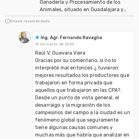
Ganadería y Procesamiento de los
Animales, situado en Guadalajara y
realizado en Octubre de cada año
Enlace recomendado
Ing. Agr. Fernando Ravaglia
12 de marzo de 2022
Raúl V. Guevara Viera

Gracias por su comentario, si no lo 
interpreté mal entonces ¿ tuvieron  
mejores resultados los productores que 
trabajaron en forma privada que 
aquellos que trabajaron en las CPA?. 
Desde un punto de vista general, el 
desarraigo y la migración de los 
campesinos del campo a la ciudad es un 
fenómeno global que seguramente 
tiene algunas causas comunes y 
muchas más que habría que analizar en 