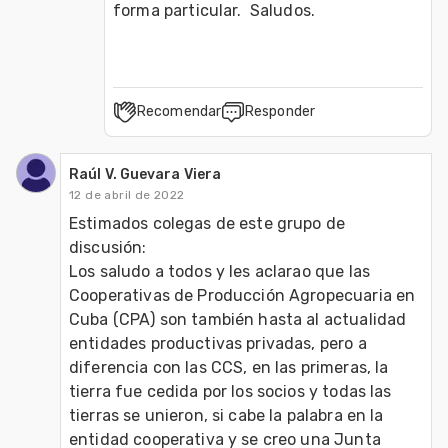
forma particular.  Saludos.
Recomendar
Responder
Raúl V. Guevara Viera
12 de abril de 2022
Estimados colegas de este grupo de 
discusión:

Los saludo a todos y les aclarao que las 
Cooperativas de Producción Agropecuaria en 
Cuba (CPA) son también hasta al actualidad 
entidades productivas privadas, pero a 
diferencia con las CCS, en las primeras, la 
tierra fue cedida por los socios y todas las 
tierras se unieron, si cabe la palabra en la 
entidad cooperativa y se creo una Junta 