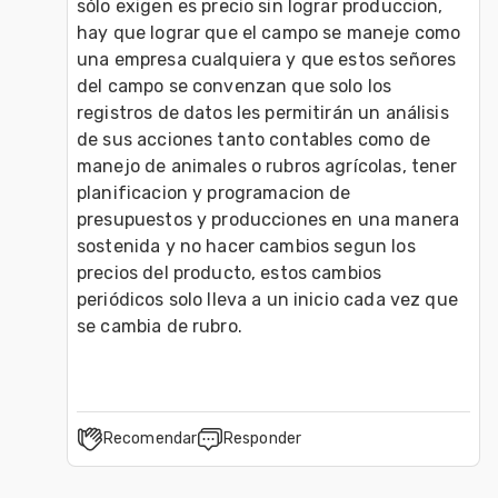
sólo exigen es precio sin lograr produccion, 
hay que lograr que el campo se maneje como 
una empresa cualquiera y que estos señores 
del campo se convenzan que solo los 
registros de datos les permitirán un análisis 
de sus acciones tanto contables como de 
manejo de animales o rubros agrícolas, tener 
planificacion y programacion de 
presupuestos y producciones en una manera 
sostenida y no hacer cambios segun los 
precios del producto, estos cambios 
periódicos solo lleva a un inicio cada vez que 
se cambia de rubro. 
Recomendar
Responder