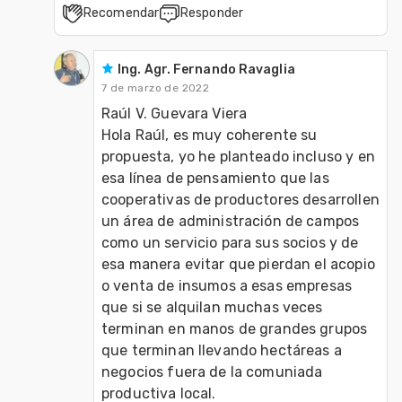
Recomendar
Responder
Ing. Agr. Fernando Ravaglia
7 de marzo de 2022
Raúl V. Guevara Viera

Hola Raúl, es muy coherente su 
propuesta, yo he planteado incluso y en 
esa línea de pensamiento que las 
cooperativas de productores desarrollen 
un área de administración de campos 
como un servicio para sus socios y de 
esa manera evitar que pierdan el acopio 
o venta de insumos a esas empresas 
que si se alquilan muchas veces 
terminan en manos de grandes grupos 
que terminan llevando hectáreas a 
negocios fuera de la comuniada 
productiva local. 
