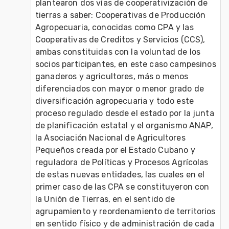
plantearon dos vías de cooperativización de 
tierras a saber: Cooperativas de Producción 
Agropecuaria, conocidas como CPA y las 
Cooperativas de Creditos y Servicios (CCS), 
ambas constituidas con la voluntad de los 
socios participantes, en este caso campesinos 
ganaderos y agricultores, más o menos 
diferenciados con mayor o menor grado de 
diversificación agropecuaria y todo este 
proceso regulado desde el estado por la junta 
de planificación estatal y el organismo ANAP, 
la Asociación Nacional de Agricultores 
Pequeños creada por el Estado Cubano y 
reguladora de Políticas y Procesos Agrícolas 
de estas nuevas entidades, las cuales en el 
primer caso de las CPA se constituyeron con 
la Unión de Tierras, en el sentido de 
agrupamiento y reordenamiento de territorios 
en sentido físico y de administración de cada 