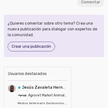
Comentar
¿Quieres comentar sobre otro tema? Crea una
nueva publicación para dialogar con expertos de
la comunidad.
Crear una publicación
Usuarios destacados
Jesús Zavaleta Hernández
Agrovet Market Animal Health
Médico Veterinario Zootecnista / Especialista en Producción