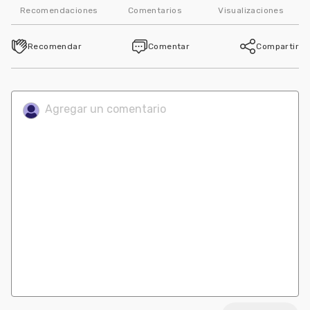
Recomendaciones
Comentarios
Visualizaciones
Recomendar
Comentar
Compartir