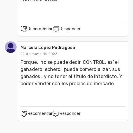
Recomendar
Responder
Marcela Lopez Pedragosa
22 de mayo de 2023
Porque,  no se puede decir, CONTROL, así el 
ganadero lechero,  puede comercializar, sus 
ganados , y no tener el título de interdicto. Y 
poder vender con los precios de mercado. 
Recomendar
Responder