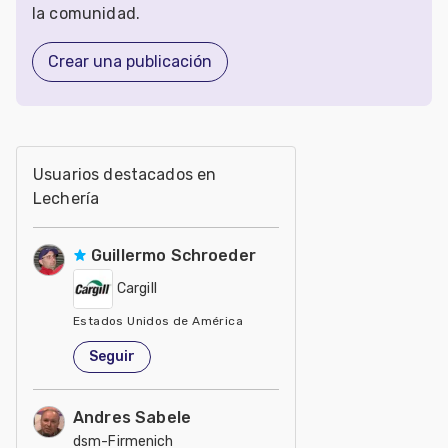
la comunidad.
Crear una publicación
Usuarios destacados en
Lechería
Guillermo Schroeder
Cargill
Estados Unidos de América
Seguir
Andres Sabele
dsm-Firmenich