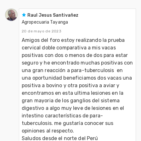
Raul Jesus Santivañez
Agropecuaria Tayanga
20 de mayo de 2023
Amigos del foro estoy realizando la prueba 
cervical doble comparativa a mis vacas 
positivas con dos o menos de dos para estar 
seguro y he encontrado muchas positivas con 
una gran reacción a para-tuberculosis  en 
una oportunidad beneficiamos dos vacas una 
positiva a bovino y otra positiva a aviar y 
encontramos en esta ultima lesiones en la 
gran mayoria de los ganglios del sistema 
digestivo a algo muy leve de lesiones en el 
intestino características de para-
tuberculosis. me gustaría conocer sus 
opiniones al respecto.

Saludos desde el norte del Perú 
