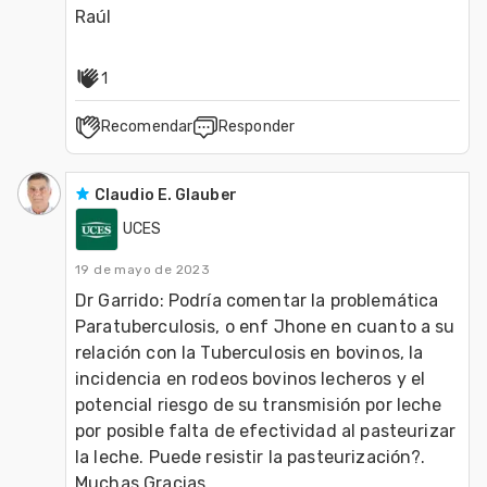
Raúl
1
Recomendar
Responder
Claudio E. Glauber
UCES
19 de mayo de 2023
Dr Garrido: Podría comentar la problemática 
Paratuberculosis, o enf Jhone en cuanto a su 
relación con la Tuberculosis en bovinos, la 
incidencia en rodeos bovinos lecheros y el 
potencial riesgo de su transmisión por leche 
por posible falta de efectividad al pasteurizar  
la leche. Puede resistir la pasteurización?. 
Muchas Gracias. 