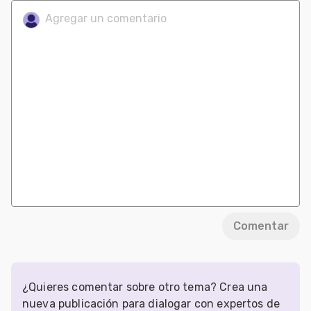
Comentar
¿Quieres comentar sobre otro tema? Crea una
nueva publicación para dialogar con expertos de