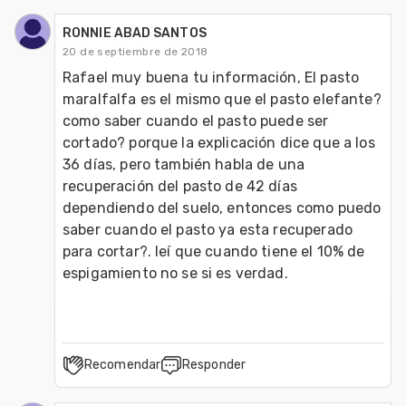
RONNIE ABAD SANTOS
20 de septiembre de 2018
Rafael muy buena tu información, El pasto 
maralfalfa es el mismo que el pasto elefante? 
como saber cuando el pasto puede ser 
cortado? porque la explicación dice que a los 
36 días, pero también habla de una 
recuperación del pasto de 42 días 
dependiendo del suelo, entonces como puedo 
saber cuando el pasto ya esta recuperado 
para cortar?. leí que cuando tiene el 10% de 
espigamiento no se si es verdad.
Recomendar
Responder