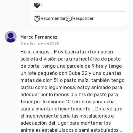
1
Recomendar
Responder
Marco Fernandez
9 de febrero de 2020
Hola, amigos... Muy buena la información 
sobre la división para una hectárea de pasto 
de corte, tengo una parcela de 9 hrs y tengo 
un lote pequeño con Cuba 22 y una cuantas 
matas de clon 51 o pasto maíz, también tengo 
cutsu como leguminosa, estoy animado para 
adecuar por lo menos 0.5 hrs de pasto para 
tener por lo mínimo 10 terneros para ceba 
para alimentar eficientemente... Diría yo que 
el inconveniente sería las instalaciones o 
adecuación del lugar para mantener los 
animales estabalulados o semi estabulados... 