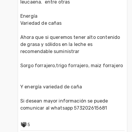
leucaena.  entre otras 

Energía 

Variedad de cañas 

Ahora que si queremos tener alto contenido 
de grasa y sólidos en la leche es 
recomendable suministrar 

Sorgo forrajero,trigo forrajero, maiz forrajero

Y energía variedad de caña 

Si desean mayor información se puede 
comunicar al whatsapp 573202615681
5