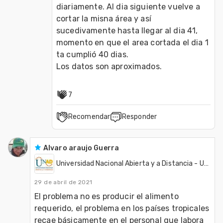
diariamente. Al dia siguiente vuelve a 
cortar la misna área y así 
sucedivamente hasta llegar al dia 41, 
momento en que el area cortada el dia 1 
ta cumplió 40 dias.

Los datos son aproximados.
7
Recomendar
Responder
Alvaro araujo Guerra
Universidad Nacional Abierta y a Distancia - UNAD
29 de abril de 2021
El problema no es producir el alimento 
requerido, el problema en los países tropicales 
recae básicamente en el personal que labora 