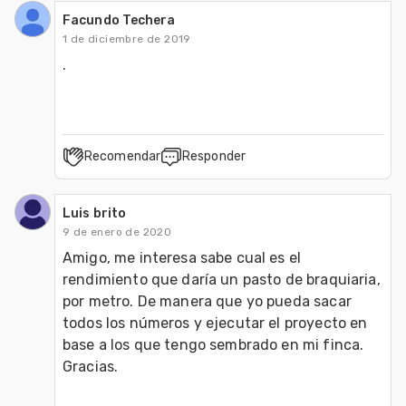
Facundo Techera
1 de diciembre de 2019
.
Recomendar
Responder
Luis brito
9 de enero de 2020
Amigo, me interesa sabe cual es el 
rendimiento que daría un pasto de braquiaria, 
por metro. De manera que yo pueda sacar 
todos los números y ejecutar el proyecto en 
base a los que tengo sembrado en mi finca. 

Gracias. 