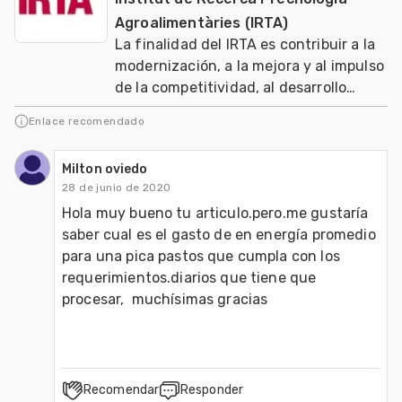
Agroalimentàries (IRTA)
La finalidad del IRTA es contribuir a la
modernización, a la mejora y al impulso
de la competitividad, al desarrollo
sostenible de los sectores agrario, ali
Enlace recomendado
Milton oviedo
28 de junio de 2020
Hola muy bueno tu articulo.pero.me gustaría 
saber cual es el gasto de en energía promedio 
para una pica pastos que cumpla con los 
requerimientos.diarios que tiene que 
procesar,  muchísimas gracias 
Recomendar
Responder