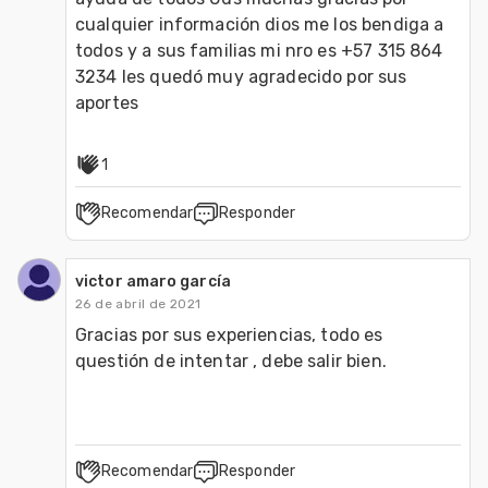
cualquier información dios me los bendiga a 
todos y a sus familias mi nro es +57 315 864 
3234 les quedó muy agradecido por sus 
aportes 
1
Recomendar
Responder
victor amaro garcía
26 de abril de 2021
Gracias por sus experiencias, todo es 
questión de intentar , debe salir bien. 
Recomendar
Responder