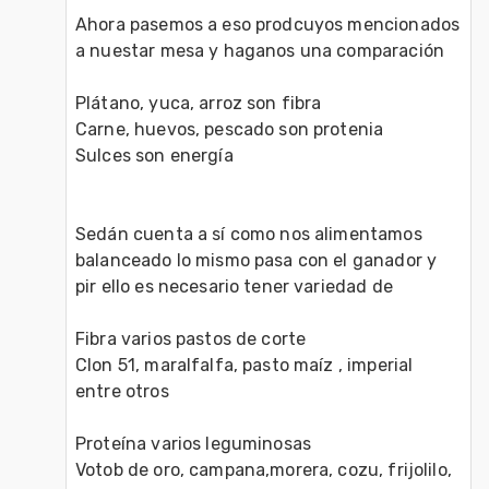
Ahora pasemos a eso prodcuyos mencionados 
a nuestar mesa y haganos una comparación 

Plátano, yuca, arroz son fibra

Carne, huevos, pescado son protenia

Sulces son energía 

Sedán cuenta a sí como nos alimentamos 
balanceado lo mismo pasa con el ganador y 
pir ello es necesario tener variedad de 

Fibra varios pastos de corte 

Clon 51, maralfalfa, pasto maíz , imperial 
entre otros 

Proteína varios leguminosas 

Votob de oro, campana,morera, cozu, frijolilo, 