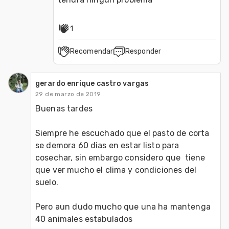
1
Recomendar
Responder
gerardo enrique castro vargas
29 de marzo de 2019
Buenas tardes

Siempre he escuchado que el pasto de corta 
se demora 60 dias en estar listo para 
cosechar, sin embargo considero que  tiene 
que ver mucho el clima y condiciones del 
suelo.

Pero aun dudo mucho que una ha mantenga 
40 animales estabulados 