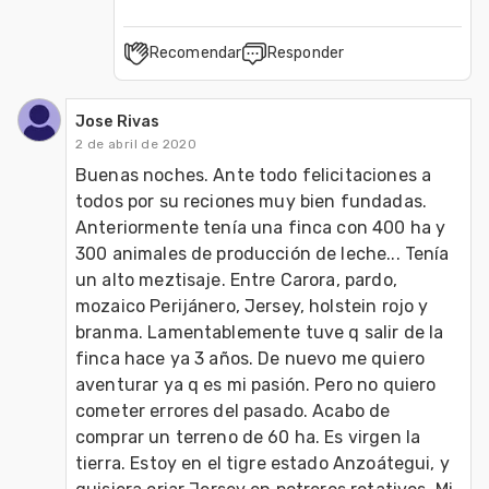
Recomendar
Responder
Jose Rivas
2 de abril de 2020
Buenas noches. Ante todo felicitaciones a 
todos por su reciones muy bien fundadas. 
Anteriormente tenía una finca con 400 ha y 
300 animales de producción de leche... Tenía 
un alto meztisaje. Entre Carora, pardo, 
mozaico Perijánero, Jersey, holstein rojo y 
branma. Lamentablemente tuve q salir de la 
finca hace ya 3 años. De nuevo me quiero 
aventurar ya q es mi pasión. Pero no quiero 
cometer errores del pasado. Acabo de 
comprar un terreno de 60 ha. Es virgen la 
tierra. Estoy en el tigre estado Anzoátegui, y 