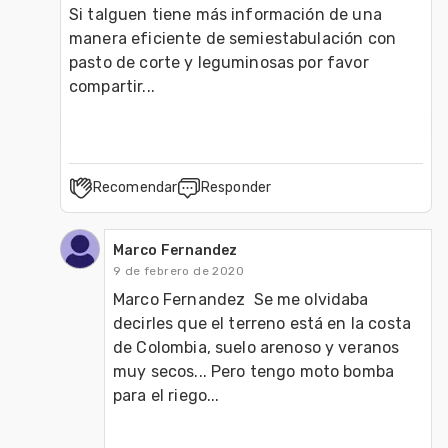
Si talguen tiene más información de una 
manera eficiente de semiestabulación con 
pasto de corte y leguminosas por favor 
compartir... 
Recomendar
Responder
Marco Fernandez
9 de febrero de 2020
Marco Fernandez  Se me olvidaba 
decirles que el terreno está en la costa 
de Colombia, suelo arenoso y veranos 
muy secos... Pero tengo moto bomba 
para el riego...