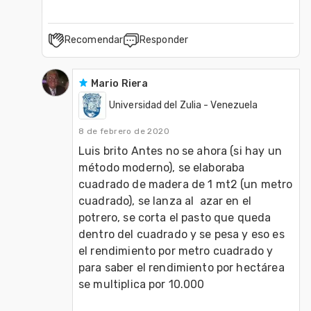
Recomendar
Responder
Mario Riera
Universidad del Zulia - Venezuela
8 de febrero de 2020
Luis brito Antes no se ahora (si hay un 
método moderno), se elaboraba 
cuadrado de madera de 1 mt2 (un metro 
cuadrado), se lanza al  azar en el 
potrero, se corta el pasto que queda 
dentro del cuadrado y se pesa y eso es 
el rendimiento por metro cuadrado y 
para saber el rendimiento por hectárea 
se multiplica por 10.000