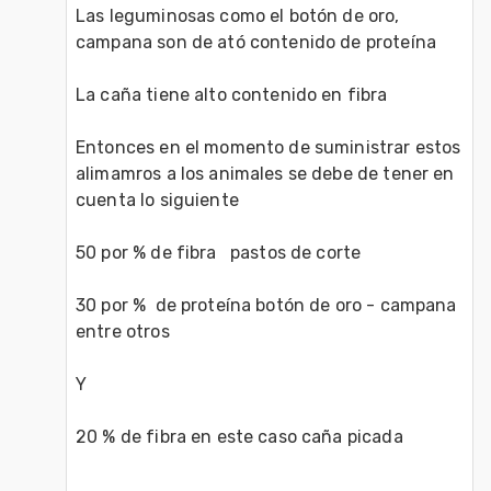
Las leguminosas como el botón de oro, 
campana son de ató contenido de proteína 

La caña tiene alto contenido en fibra 

Entonces en el momento de suministrar estos 
alimamros a los animales se debe de tener en 
cuenta lo siguiente 

50 por % de fibra   pastos de corte 

30 por %  de proteína botón de oro - campana 
entre otros 

Y 

20 % de fibra en este caso caña picada
