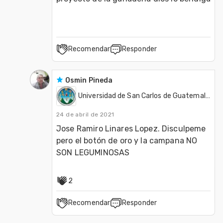
Recomendar
Responder
Osmin Pineda
Universidad de San Carlos de Guatemala - USAC
24 de abril de 2021
Jose Ramiro Linares Lopez. Disculpeme 
pero el botón de oro y la campana NO 
SON LEGUMINOSAS
2
Recomendar
Responder