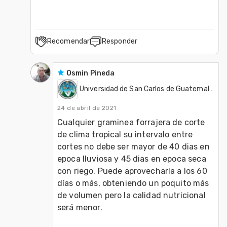
Recomendar
Responder
Osmin Pineda
Universidad de San Carlos de Guatemala - USAC
24 de abril de 2021
Cualquier graminea forrajera de corte 
de clima tropical su intervalo entre 
cortes no debe ser mayor de 40 dias en 
epoca lluviosa y 45 dias en epoca seca 
con riego. Puede aprovecharla a los 60 
días o más, obteniendo un poquito más 
de volumen pero la calidad nutricional 
será menor.