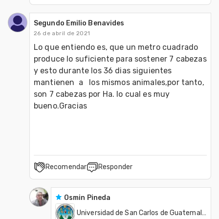
Segundo Emilio Benavides
26 de abril de 2021
Lo que entiendo es, que un metro cuadrado 
produce lo suficiente para sostener 7 cabezas 
y esto durante los 36 dias siguientes 
mantienen  a   los mismos animales,por tanto, 
son 7 cabezas por Ha. lo cual es muy 
bueno.Gracias    

Recomendar
Responder
Osmin Pineda
Universidad de San Carlos de Guatemala - USAC