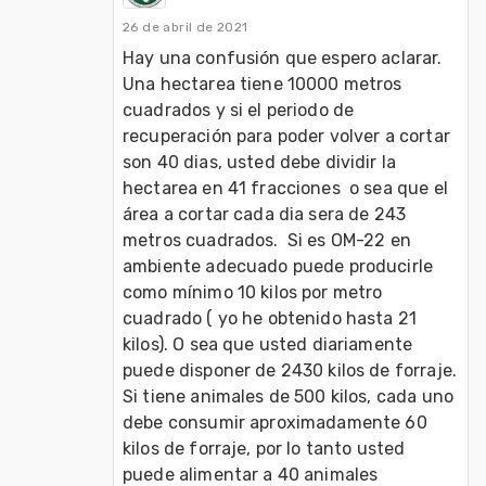
26 de abril de 2021
Hay una confusión que espero aclarar. 
Una hectarea tiene 10000 metros 
cuadrados y si el periodo de 
recuperación para poder volver a cortar 
son 40 dias, usted debe dividir la 
hectarea en 41 fracciones  o sea que el 
área a cortar cada dia sera de 243 
metros cuadrados.  Si es OM-22 en 
ambiente adecuado puede producirle  
como mínimo 10 kilos por metro 
cuadrado ( yo he obtenido hasta 21 
kilos). O sea que usted diariamente 
puede disponer de 2430 kilos de forraje.

Si tiene animales de 500 kilos, cada uno 
debe consumir aproximadamente 60 
kilos de forraje, por lo tanto usted 
puede alimentar a 40 animales 