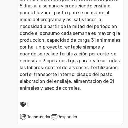
5 dias a la semana y produciendo ensilaje 
para utiluzar el pasto q no se consume al 
inicio del programa y asi satisfacer la 
necesidad a partir de la mitad del periodo en 
donde el consumo cada semana es mayor q la 
produccion. capacidad de carga 31 animmales 
por ha. un proyecto rentable siempre y 
cuando se realice fertiluzación por corte  se 
necesitan 3 operarios fijos para realizar todas 
las labores: control de arvenses, fertilizacion, 
corte, transporte interno, picado del pasto, 
elaboracion del ensilaje, alimentacion de 31 
animales y aseo de corrales.
1
Recomendar
Responder