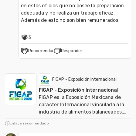
en estos oficios que no posee la preparación 
adecuada y no realiza un trabajo eficaz. 
3
Recomendar
Responder
FIGAP - Exposición Internacional
FIGAP - Exposición Internacional
FIGAP es la Exposición Mexicana de
caracter Internacional vinculada a la
industria de alimentos balanceados,
salud, nutrición y genética en
Enlace recomendado
producción anima