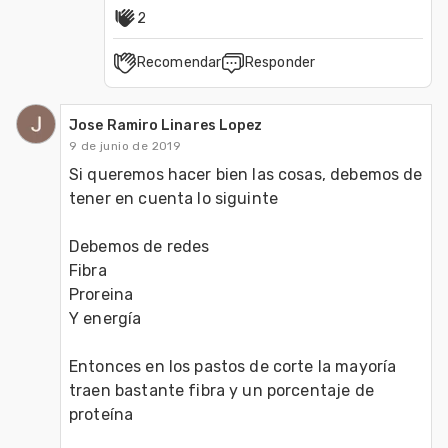
2
Recomendar
Responder
Jose Ramiro Linares Lopez
9 de junio de 2019
Si queremos hacer bien las cosas, debemos de 
tener en cuenta lo siguinte

Debemos de redes 

Fibra

Proreina

Y energía

Entonces en los pastos de corte la mayoría 
traen bastante fibra y un porcentaje de 
proteína 
