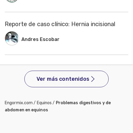
Reporte de caso clínico: Hernia incisional
Andres Escobar
Ver más contenidos
Engormix.com
/
Equinos
/
Problemas digestivos y de
abdomen en equinos