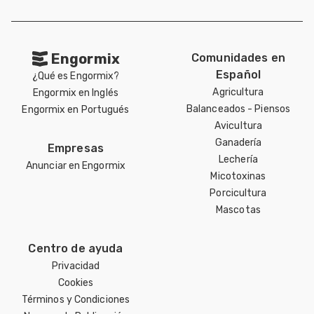
Engormix
Comunidades en
Español
¿Qué es Engormix?
Agricultura
Engormix en Inglés
Balanceados - Piensos
Engormix en Portugués
Avicultura
Ganadería
Empresas
Lechería
Anunciar en Engormix
Micotoxinas
Porcicultura
Mascotas
Centro de ayuda
Privacidad
Cookies
Términos y Condiciones