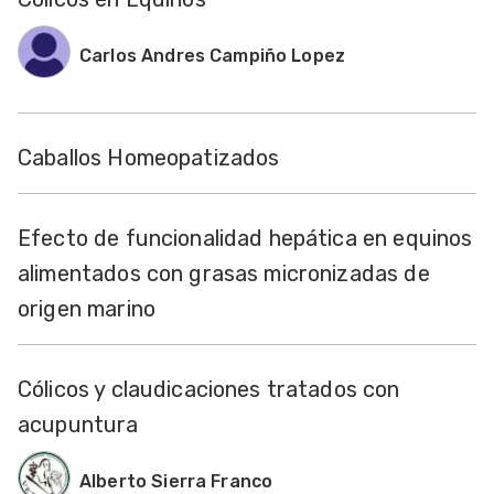
Carlos Andres Campiño Lopez
Caballos Homeopatizados
Efecto de funcionalidad hepática en equinos
alimentados con grasas micronizadas de
origen marino
Cólicos y claudicaciones tratados con
acupuntura
Alberto Sierra Franco