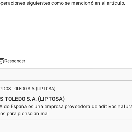
peraciones siguientes como se mencionó en el artículo.

Responder
ÍPIDOS TOLEDO S.A. (LIPTOSA)
OS TOLEDO S.A. (LIPTOSA)
A de España es una empresa proveedora de aditivos natur
os para pienso animal