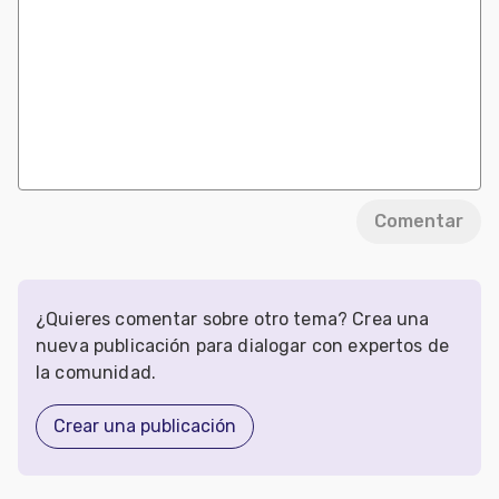
Comentar
¿Quieres comentar sobre otro tema? Crea una
nueva publicación para dialogar con expertos de
la comunidad.
Crear una publicación