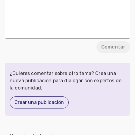
Comentar
¿Quieres comentar sobre otro tema? Crea una
nueva publicación para dialogar con expertos de
la comunidad.
Crear una publicación