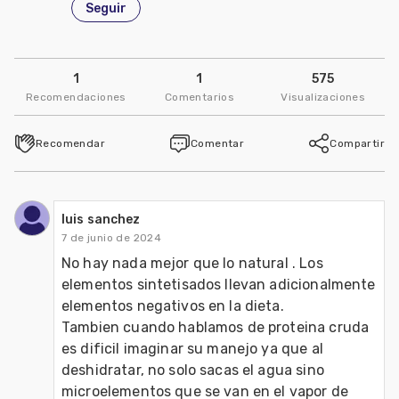
Seguir
1
1
575
Recomendaciones
Comentarios
Visualizaciones
Recomendar
Comentar
Compartir
luis sanchez
7 de junio de 2024
No hay nada mejor que lo natural . Los 
elementos sintetisados llevan adicionalmente 
elementos negativos en la dieta.
Tambien cuando hablamos de proteina cruda 
es dificil imaginar su manejo ya que al 
deshidratar, no solo sacas el agua sino 
microelementos que se van en el vapor de 