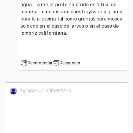
agua. La mejor proteina cruda es dificil de 
manejar a menos que construyas una granja 
para la proteina tal como granjas para mosca 
soldado en el caso de larvas o en el caso de 
lombriz californiana.
Recomendar
Responder