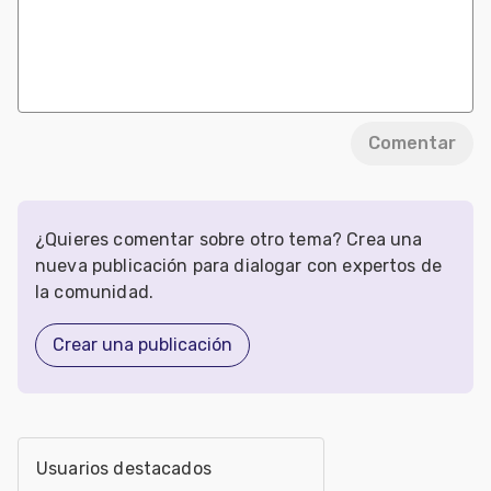
Comentar
¿Quieres comentar sobre otro tema? Crea una
nueva publicación para dialogar con expertos de
la comunidad.
Crear una publicación
Usuarios destacados