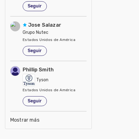
Seguir
Jose Salazar
Grupo Nutec
Estados Unidos de América
Seguir
Phillip Smith
Tyson
Estados Unidos de América
Seguir
Mostrar más