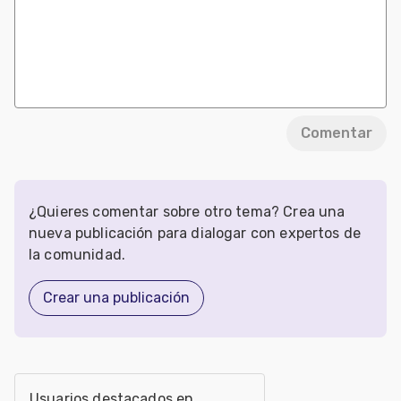
Comentar
¿Quieres comentar sobre otro tema? Crea una
nueva publicación para dialogar con expertos de
la comunidad.
Crear una publicación
Usuarios destacados en