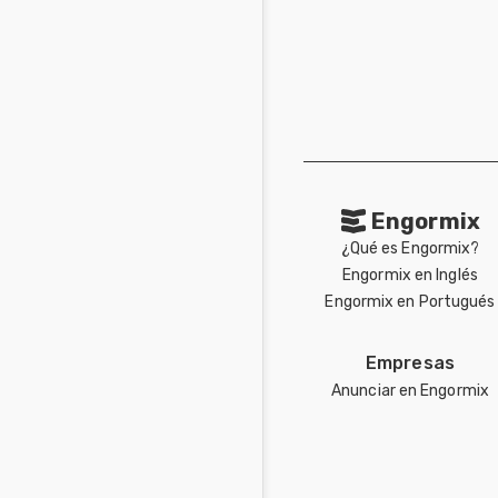
Engormix
¿Qué es Engormix?
Engormix en Inglés
Engormix en Portugués
Empresas
Anunciar en Engormix