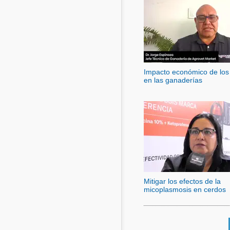
Impacto económico de los 
en las ganaderías
Mitigar los efectos de la
micoplasmosis en cerdos