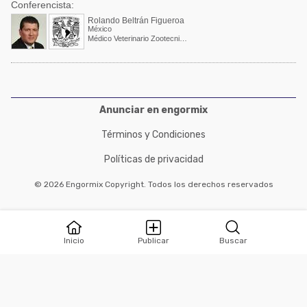
Conferencista:
Rolando Beltrán Figueroa
México
Médico Veterinario Zootecnista, MSc. Profesor Asociado
Anunciar en engormix
Términos y Condiciones
Políticas de privacidad
© 2026 Engormix Copyright. Todos los derechos reservados
Inicio
Publicar
Buscar