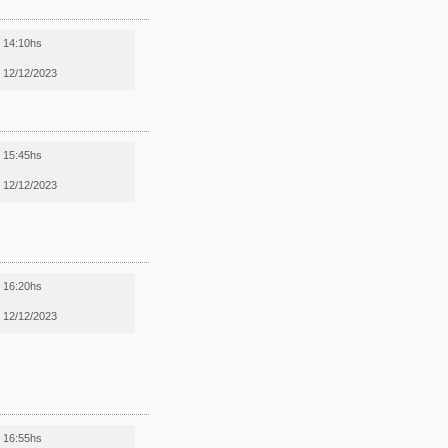
14:10hs
12/12/2023
15:45hs
12/12/2023
16:20hs
12/12/2023
16:55hs