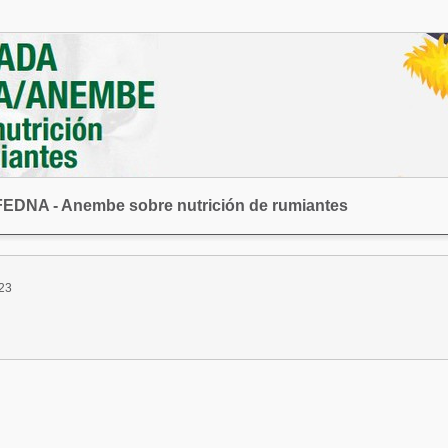
 FEDNA - Anembe sobre nutrición de rumiantes
23