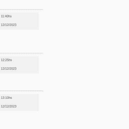
11:40hs
12/12/2023
12:25hs
12/12/2023
13:10hs
12/12/2023