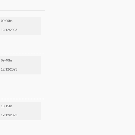
09:00hs
12/12/2023
09:40hs
12/12/2023
10:15hs
12/12/2023