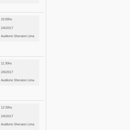
10:00hs
2/6/2017
Auditorio Sheraton Lima
11:30hs
2/6/2017
Auditorio Sheraton Lima
12:30hs
2/6/2017
Auditorio Sheraton Lima