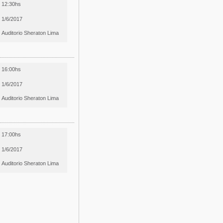
12:30hs
1/6/2017
Auditorio Sheraton Lima
16:00hs
1/6/2017
Auditorio Sheraton Lima
17:00hs
1/6/2017
Auditorio Sheraton Lima