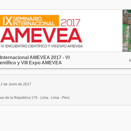
 Internacional AMEVEA 2017 - VI
I
entífico y VIII Expo AMEVEA
 2 de Junio de 2017
eo de la República 170 - Lima - Lima - Perú