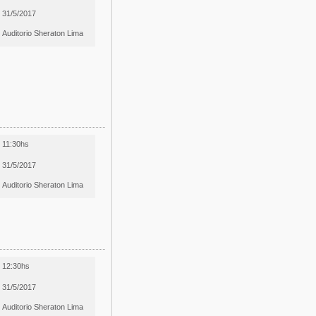
31/5/2017
Auditorio Sheraton Lima
11:30hs
31/5/2017
Auditorio Sheraton Lima
12:30hs
31/5/2017
Auditorio Sheraton Lima