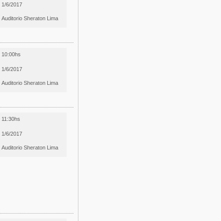
1/6/2017
Auditorio Sheraton Lima
10:00hs
1/6/2017
Auditorio Sheraton Lima
11:30hs
1/6/2017
Auditorio Sheraton Lima