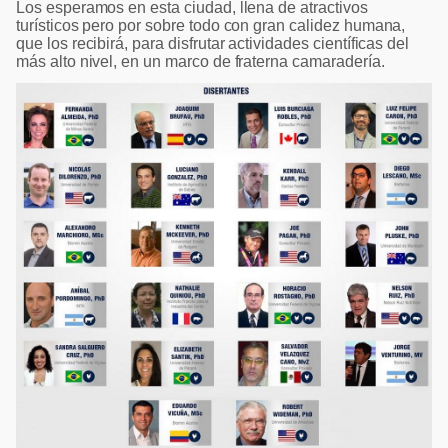
Los esperamos en esta ciudad, llena de atractivos
turísticos pero por sobre todo con gran calidez humana,
que los recibirá, para disfrutar actividades científicas del
más alto nivel, en un marco de fraterna camaradería.