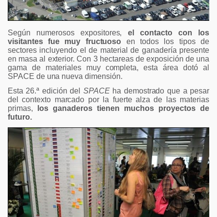
Según numerosos expositores,
el contacto con los
visitantes fue muy fructuoso
en todos los tipos de
sectores incluyendo el de material de ganadería presente
en masa al exterior. Con 3 hectareas de exposición de una
gama de materiales muy completa, esta área dotó al
SPACE de una nueva dimensión.
Esta 26.ª edición del
SPACE
ha demostrado que a pesar
del contexto marcado por la fuerte alza de las materias
primas,
los ganaderos tienen muchos proyectos de
futuro.