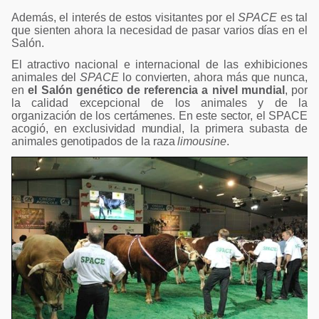
Además, el interés de estos visitantes por el
SPACE
es tal
que sienten ahora la necesidad de pasar varios días en el
Salón.
El atractivo nacional e internacional de las exhibiciones
animales del
SPACE
lo convierten, ahora más que nunca,
en
el Salón genético de referencia a nivel mundial
, por
la calidad excepcional de los animales y de la
organización de los certámenes. En este sector, el SPACE
acogió, en exclusividad mundial, la primera subasta de
animales genotipados de la raza
limousine
.