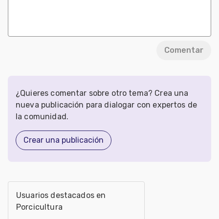
Comentar
¿Quieres comentar sobre otro tema? Crea una
nueva publicación para dialogar con expertos de
la comunidad.
Crear una publicación
Usuarios destacados en
Porcicultura