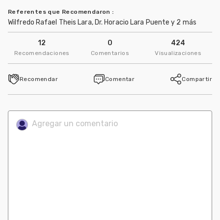
Referentes que Recomendaron
:
Wilfredo Rafael Theis Lara, Dr. Horacio Lara Puente y 2 más
12
0
424
Recomendaciones
Comentarios
Visualizaciones
Recomendar
Comentar
Compartir