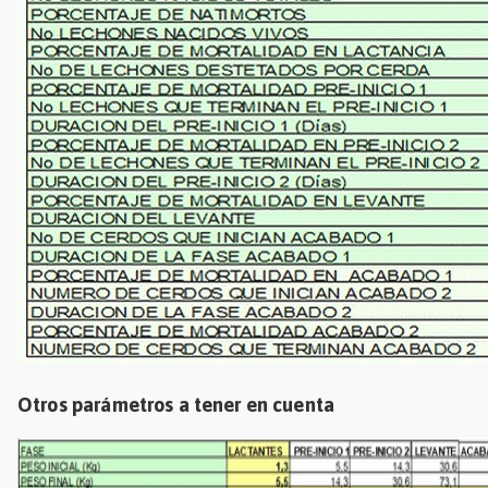
Otros parámetros a tener en cuenta