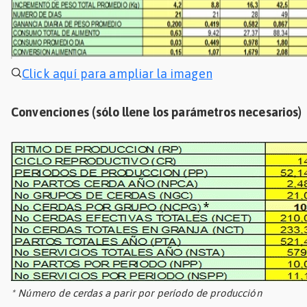
Click aquí para ampliar la imagen
Convenciones (sólo llene los parámetros necesarios)
* Número de cerdas a parir por período de producción