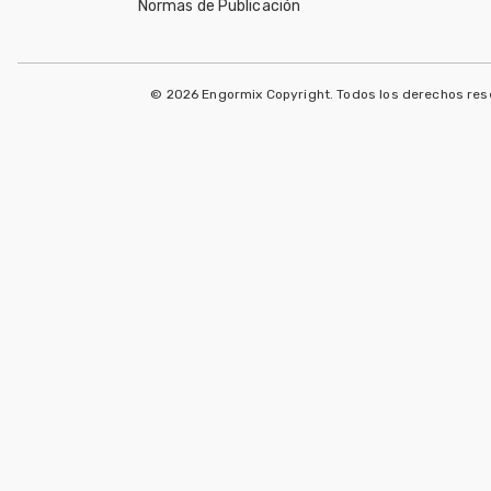
Normas de Publicación
© 2026 Engormix Copyright. Todos los derechos re