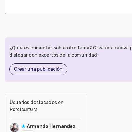
¿Quieres comentar sobre otro tema? Crea una nueva p
dialogar con expertos de la comunidad.
Crear una publicación
Usuarios destacados en
Porcicultura
Armando Hernandez Silva