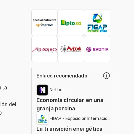
Enlace recomendado
 la
Nettius
Economía circular en una
ión del
granja porcina
o
FIGAP - Exposición Internacional
La transición energética