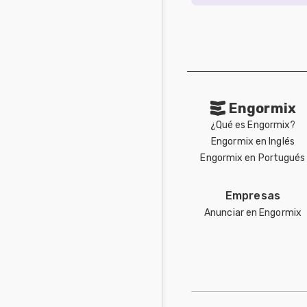
Engormix
¿Qué es Engormix?
Engormix en Inglés
Engormix en Portugués
Empresas
Anunciar en Engormix