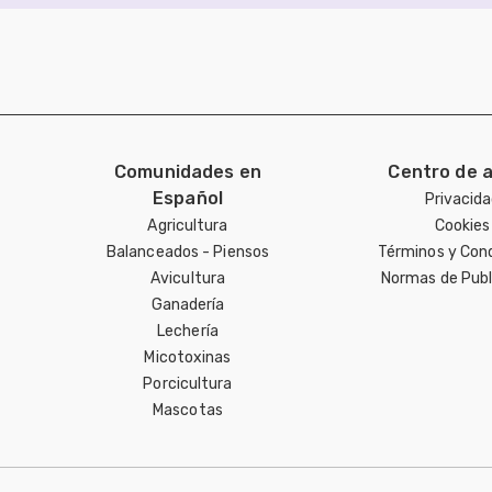
Comunidades en
Centro de 
Español
Privacid
Agricultura
Cookies
Balanceados - Piensos
Términos y Con
Avicultura
Normas de Publ
Ganadería
Lechería
Micotoxinas
Porcicultura
Mascotas