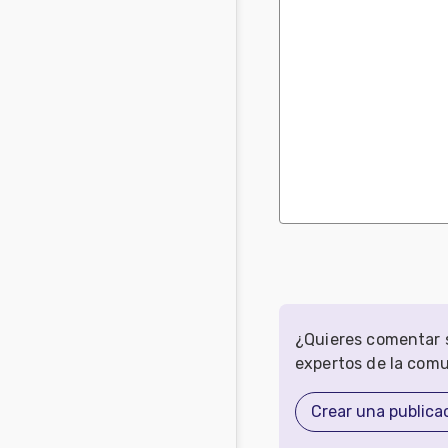
¿Quieres comentar s
expertos de la com
Crear una publica