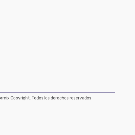
mix Copyright. Todos los derechos reservados