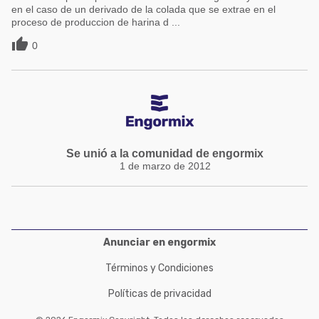
en el caso de un derivado de la colada que se extrae en el
proceso de produccion de harina d ...

0
Se unió a la comunidad de engormix
1 de marzo de 2012
Anunciar en engormix
Términos y Condiciones
Políticas de privacidad