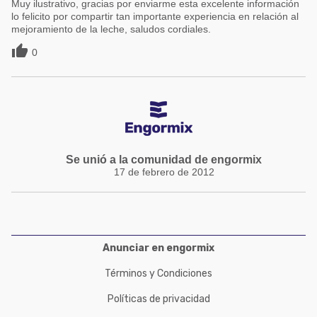
Muy ilustrativo, gracias por enviarme esta excelente información
lo felicito por compartir tan importante experiencia en relación al
mejoramiento de la leche, saludos cordiales.

0
Se unió a la comunidad de engormix
17 de febrero de 2012
Anunciar en engormix
Términos y Condiciones
Políticas de privacidad