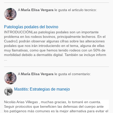
A
María Elisa Vergara
le gusta el articulo tecnico:
Patologías podales del bovino
INTRODUCCIÓNLas patologías podales son un importante
problema en los rodeos bovinos, principalmente lecheros. En el
Cuadro1 podrán observar algunas cifras sobre las alteraciones
podales que nos irán introduciendo en el tema, alguna de ellas
muy llamativas, como que hemos tenido rodeos con un 50% de
morbilidad debido a dermatitis digital. También se incluye inform
...
A
María Elisa Vergara
le gusta el comentario:
Mastitis: Estrategias de manejo
Nicolás Arias Villegas , muchas gracias, lo tomaré en cuenta.
Seguir protocolos que beneficien las defensas del cuerpo ante
los patógenos más comunes es la mejor alternativa para evitar el