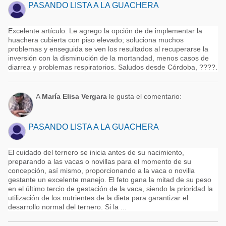
PASANDO LISTA A LA GUACHERA
Excelente artículo. Le agrego la opción de de implementar la
huachera cubierta con piso elevado; soluciona muchos
problemas y enseguida se ven los resultados al recuperarse la
inversión con la disminución de la mortandad, menos casos de
diarrea y problemas respiratorios. Saludos desde Córdoba, ????.
A
María Elisa Vergara
le gusta el comentario:
PASANDO LISTA A LA GUACHERA
El cuidado del ternero se inicia antes de su nacimiento,
preparando a las vacas o novillas para el momento de su
concepción, así mismo, proporcionando a la vaca o novilla
gestante un excelente manejo. El feto gana la mitad de su peso
en el último tercio de gestación de la vaca, siendo la prioridad la
utilización de los nutrientes de la dieta para garantizar el
desarrollo normal del ternero. Si la ...