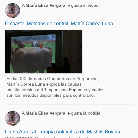
A
María Elisa Vergara
le gusta el vídeo:
Empaste: Metodos de control. Martín Correa Luna
En las XXI Jornadas Ganaderas de Pergamino,
Martín Correa Luna explica las causas
multifactoriales del Timpanismo Espumso y cuales
son los métodos disponibles para controlarlo.
A
María Elisa Vergara
le gusta la noticia:
Curso Aprocal: Terapia Antibiótica de Mastitis Bovina