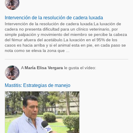
Intervención de la resolución de cadera luxada
Intervención de la resolución de cadera luxada:La luxación de
cadera no presenta dificultad para un clínico veterinario, por
simple palpación y movimiento del miembro se percibe la cabeza
del fémur afuera del acetábulo.La luxación en el 95% de los
casos es hacia arriba y si el animal esta en pie, en cada paso se
nota como se eleva la zona que ...
A
María Elisa Vergara
le gusta el vídeo:
Mastitis: Estrategias de manejo