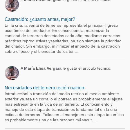
Castración: ¿cuanto antes, mejor?
En la cría, la venta de terneros representa el principal ingreso
económico del productor. En consecuencia, maximizar la
cantidad de terneros destetados cada año, mediante correctas
prácticas reproductivas ysanitarias, ha sido siempre la prioridad
del criador. Sin embargo, minimizar el impacto de la castración
sobre el peso y el bienestar de los ter ...
A
María Elisa Vergara
le gusta el articulo tecnico:
Necesidades del ternero recién nacido
IntroducciónLa transición del medio uterino al medio ambiente
exterior ya sea un corral o el potrero es probablemente el ajuste
más estresante en la vida de un ternero. El conocimiento y
manejo de esta etapa de transición es fundamental en la cría
exitosa de terneros. Fallas en el manejo en esta etapa tan crítica
es probablemente una de las razones m&aacut ...