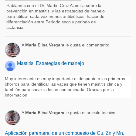
Hablamos con el Dr. Martin Cruz Alamilla sobre la
prevención en mastitis, y las estrategias de manejo
para utilizar cada vez menos antibióticos, haciendo
diferenciación entre Periodo seco y periodo de
lactancia.
A
María Elisa Vergara
le gusta el comentario:
Mastitis: Estrategias de manejo
Muy interesante es muy importante el despunte o los primeros
chorros para identificar las vacas que tienen mastitis clínica y
también para sacar la leche contaminada. Gracias por la
información
A
María Elisa Vergara
le gusta el articulo tecnico:
Aplicación parenteral de un compuesto de Cu, Zn y Mn,