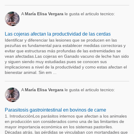
A
María Elisa Vergara
le gusta el articulo tecnico:
Las cojeras afectan la productividad de las cerdas
Identificar y diferenciar las lesiones que se producen en las
pezuñas es fundamental para establecer medidas correctoras y
evitar que estructuras más profundas de las extremidades se
vean afectadas.Las cojeras en Ganado vacuno de leche han sido
y siguen siendo muy estudiadas pues se conocen sus
implicaciones a nivel de la productividad y como estas afectan el
bienestar animal. Sin em ...
A
María Elisa Vergara
le gusta el articulo tecnico:
Parasitosis gastrointestinal en bovinos de carne
1. IntroducciónLos parásitos internos que afectan a los animales
en producción son considerados como una de las limitantes de
mayor importancia económica en los sistemas pastoriles.
Décadas atrás, las pérdidas se vinculaban con mortandades que