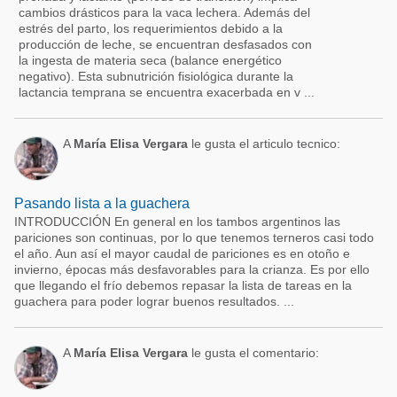
cambios drásticos para la vaca lechera. Además del
estrés del parto, los requerimientos debido a la
producción de leche, se encuentran desfasados con
la ingesta de materia seca (balance energético
negativo). Esta subnutrición fisiológica durante la
lactancia temprana se encuentra exacerbada en v ...
A
María Elisa Vergara
le gusta el articulo tecnico:
Pasando lista a la guachera
INTRODUCCIÓN En general en los tambos argentinos las
pariciones son continuas, por lo que tenemos terneros casi todo
el año. Aun así el mayor caudal de pariciones es en otoño e
invierno, épocas más desfavorables para la crianza. Es por ello
que llegando el frío debemos repasar la lista de tareas en la
guachera para poder lograr buenos resultados. ...
A
María Elisa Vergara
le gusta el comentario: