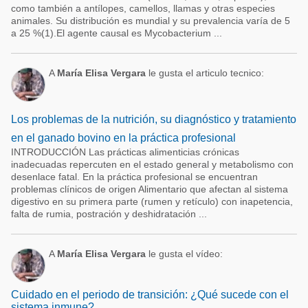
como también a antílopes, camellos, llamas y otras especies
animales. Su distribución es mundial y su prevalencia varía de 5
a 25 %(1).El agente causal es Mycobacterium ...
A
María Elisa Vergara
le gusta el articulo tecnico:
Los problemas de la nutrición, su diagnóstico y tratamiento
en el ganado bovino en la práctica profesional
INTRODUCCIÓN Las prácticas alimenticias crónicas
inadecuadas repercuten en el estado general y metabolismo con
desenlace fatal. En la práctica profesional se encuentran
problemas clínicos de origen Alimentario que afectan al sistema
digestivo en su primera parte (rumen y retículo) con inapetencia,
falta de rumia, postración y deshidratación ...
A
María Elisa Vergara
le gusta el vídeo:
Cuidado en el periodo de transición: ¿Qué sucede con el
sistema inmune?