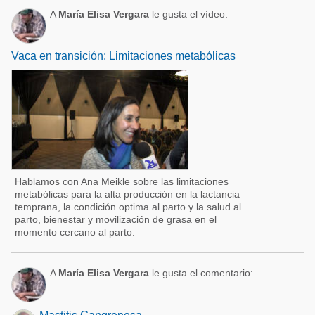
A
María Elisa Vergara
le gusta el vídeo:
Vaca en transición: Limitaciones metabólicas
Hablamos con Ana Meikle sobre las limitaciones
metabólicas para la alta producción en la lactancia
temprana, la condición optima al parto y la salud al
parto, bienestar y movilización de grasa en el
momento cercano al parto.
A
María Elisa Vergara
le gusta el comentario: