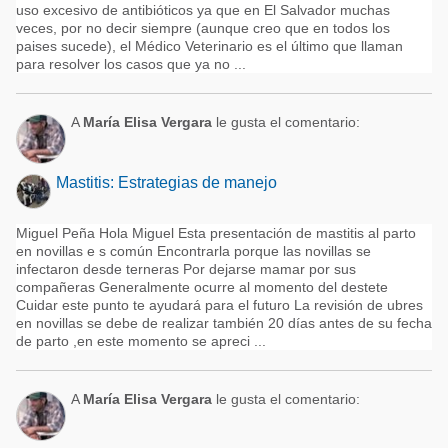
uso excesivo de antibióticos ya que en El Salvador muchas
veces, por no decir siempre (aunque creo que en todos los
paises sucede), el Médico Veterinario es el último que llaman
para resolver los casos que ya no ...
A
María Elisa Vergara
le gusta el comentario:
Mastitis: Estrategias de manejo
Miguel Peña Hola Miguel Esta presentación de mastitis al parto
en novillas e s común Encontrarla porque las novillas se
infectaron desde terneras Por dejarse mamar por sus
compañeras Generalmente ocurre al momento del destete
Cuidar este punto te ayudará para el futuro La revisión de ubres
en novillas se debe de realizar también 20 días antes de su fecha
de parto ,en este momento se apreci ...
A
María Elisa Vergara
le gusta el comentario: