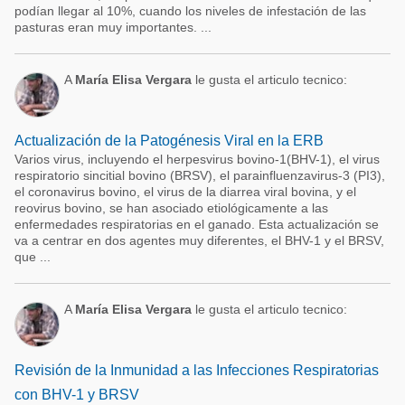
podían llegar al 10%, cuando los niveles de infestación de las
pasturas eran muy importantes. ...
A
María Elisa Vergara
le gusta el articulo tecnico:
Actualización de la Patogénesis Viral en la ERB
Varios virus, incluyendo el herpesvirus bovino-1(BHV-1), el virus
respiratorio sincitial bovino (BRSV), el parainfluenzavirus-3 (PI3),
el coronavirus bovino, el virus de la diarrea viral bovina, y el
reovirus bovino, se han asociado etiológicamente a las
enfermedades respiratorias en el ganado. Esta actualización se
va a centrar en dos agentes muy diferentes, el BHV-1 y el BRSV,
que ...
A
María Elisa Vergara
le gusta el articulo tecnico:
Revisión de la Inmunidad a las Infecciones Respiratorias
con BHV-1 y BRSV