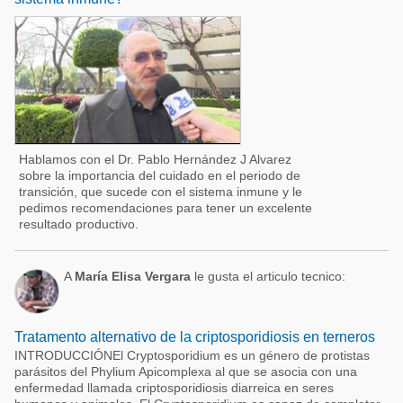
Hablamos con el Dr. Pablo Hernández J Alvarez
sobre la importancia del cuidado en el periodo de
transición, que sucede con el sistema inmune y le
pedimos recomendaciones para tener un excelente
resultado productivo.
A
María Elisa Vergara
le gusta el articulo tecnico:
Tratamento alternativo de la criptosporidiosis en terneros
INTRODUCCIÓNEl Cryptosporidium es un género de protistas
parásitos del Phylium Apicomplexa al que se asocia con una
enfermedad llamada criptosporidiosis diarreica en seres