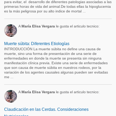
para evitar, el desarrollo de diferentes patologias asociadas a las
primeras horas de vida del animal.De todas ellas la hipoglucemia
es la más peligrosa por su alto indice de mortal ...
A
María Elisa Vergara
le gusta el articulo tecnico:
Muerte súbita: Diferentes Etiologías
INTRODUCCIÓN La muerte súbita no define una causa de
muerte, sino una forma de presentación de una serie de
enfermedades en donde la muerte se presenta sin ninguna
manifestación clínica previa. Existe una serie de enfermedades
que son causa de muerte súbita en nuestros rodeos, por la
variación de los agentes causales algunas pueden ser evitadas
me ...
A
María Elisa Vergara
le gusta el articulo tecnico:
Claudicación en las Cerdas. Consideraciones