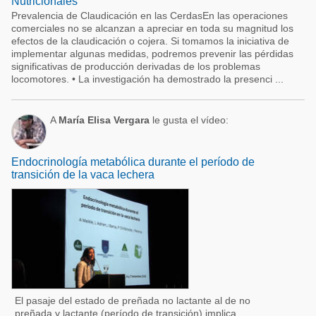
Nutricionales
Prevalencia de Claudicación en las CerdasEn las operaciones
comerciales no se alcanzan a apreciar en toda su magnitud los
efectos de la claudicación o cojera. Si tomamos la iniciativa de
implementar algunas medidas, podremos prevenir las pérdidas
significativas de producción derivadas de los problemas
locomotores. • La investigación ha demostrado la presenci ...
A
María Elisa Vergara
le gusta el vídeo:
Endocrinología metabólica durante el período de
transición de la vaca lechera
El pasaje del estado de preñada no lactante al de no
preñada y lactante (período de transición) implica