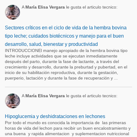
A
María Elisa Vergara
le gusta el articulo tecnico:
Sectores críticos en el ciclo de vida de la hembra bovina
tipo leche; cuidados biotécnicos y manejo para el buen
desarrollo, salud, bienestar y productividad
INTRODUCCIONEl manejo apropiado de la hembra bovina tipo
leche incluye actividades que se ejecutan inmediatamente
después del parto, durante la fase de lactante, a través del
crecimiento y desarrollo, durante la preburtad y pubertad, en el
inicio de su habilitación reproductiva, durante la gestación,
puerperio, lactación y durante la fase de recuperación y ...
A
María Elisa Vergara
le gusta el articulo tecnico:
Hipoglucemia y deshidrataciones en lechones
Por todo el mundo es conocida la importancia de las primeras
horas de vida del lechon para recibir un buen encalostramiento y
una buena y rapida alimentacion y suplementacion nutriccional