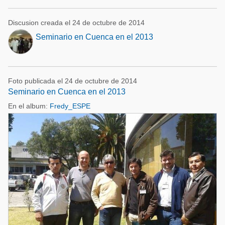
Discusion creada el 24 de octubre de 2014
Seminario en Cuenca en el 2013
Foto publicada el 24 de octubre de 2014
Seminario en Cuenca en el 2013
En el album:
Fredy_ESPE