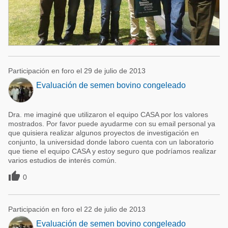
Participación en foro el 29 de julio de 2013
Evaluación de semen bovino congeleado
Dra. me imaginé que utilizaron el equipo CASA por los valores
mostrados. Por favor puede ayudarme con su email personal ya
que quisiera realizar algunos proyectos de investigación en
conjunto, la universidad donde laboro cuenta con un laboratorio
que tiene el equipo CASA y estoy seguro que podríamos realizar
varios estudios de interés común.

0
Participación en foro el 22 de julio de 2013
Evaluación de semen bovino congeleado