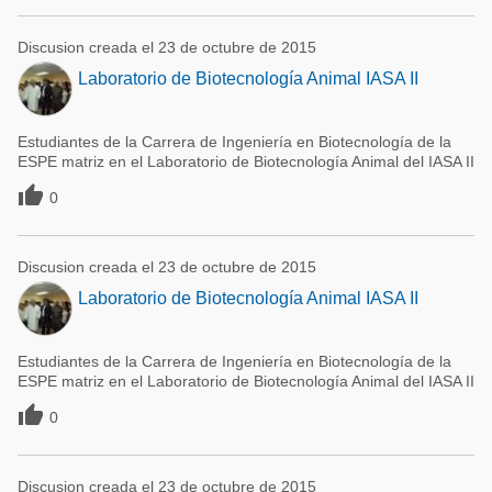
Discusion creada el 23 de octubre de 2015
Laboratorio de Biotecnología Animal IASA II
Estudiantes de la Carrera de Ingeniería en Biotecnología de la
ESPE matriz en el Laboratorio de Biotecnología Animal del IASA II

0
Discusion creada el 23 de octubre de 2015
Laboratorio de Biotecnología Animal IASA II
Estudiantes de la Carrera de Ingeniería en Biotecnología de la
ESPE matriz en el Laboratorio de Biotecnología Animal del IASA II

0
Discusion creada el 23 de octubre de 2015