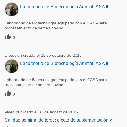
Laboratorio de Biotecnología Animal IASA II
Laboratorio de Biotecnología equipado con el CASA para
procesamiento de semen bovino

0
Discusion creada el 23 de octubre de 2015
Laboratorio de Biotecnología Animal IASA II
Laboratorio de Biotecnología equipado con el CASA para
procesamiento de semen bovino

0
Video publicado el 31 de agosto de 2015
Calidad seminal de toros: efecto de suplementación y