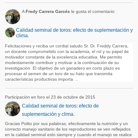
A
Fredy Carrera Garcés
le gusta el comentario:
Calidad seminal de toros: efecto de suplementación y
clima.
Felicitaciones y reciba un cordial saludo Sr. Dr. Freddy Carrera,
un docente comprometido con la academia, el rol y su papel de
motivador constante de la excelencia educativa. Me permito
modestamente contribuir y motivar a la continuación de su
investigación. El objetivo de un ganadero en corto plazo es
procesar el semen de un toro de su hato que transmita
características productivas importa ...
Participación en foro el 23 de octubre de 2015
Calidad seminal de toros: efecto de
suplementación y clima.
Gracias Polito por sus palabras, efectivamente la nutrición y un
correcto manejo sanitario de los reproductores se ven reflejados
en la calidad seminal esto siempre y cuando el manejo se realice