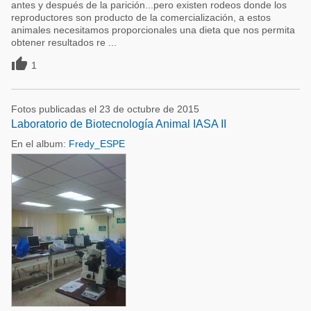
antes y después de la parición...pero existen rodeos donde los
reproductores son producto de la comercialización, a estos
animales necesitamos proporcionales una dieta que nos permita
obtener resultados re ...

1
Fotos publicadas el 23 de octubre de 2015
Laboratorio de Biotecnología Animal IASA II
En el album:
Fredy_ESPE