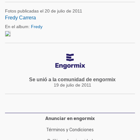
Fotos publicadas el 20 de julio de 2011
Fredy Carrera
En el album:
Fredy
Se unió a la comunidad de engormix
19 de julio de 2011
Anunciar en engormix
Términos y Condiciones