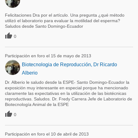
Felicitaciones Dra por el artículo. Una pregunta ¿qué método
utilizó el laboratorio para evaluar la motilidad del esperma?
Saludos desde Santo Domingo-Ecuador

0
Participación en foro el 15 de mayo de 2013
Biotecnologia de Reproducción, Dr Ricardo
Alberio
Dr. Alberio le saludo desde la ESPE- Santo Domingo-Ecuador la
exposición muy interesante en especial porque ha mencionado
claramente las expectativas en la utilización de las biotécnicas
reproductivas. Saludos. Dr. Fredy Carrera Jefe de Laboratorio de
Biotecnología Animal de la ESPE

0
Participación en foro el 10 de abril de 2013