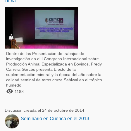
clima.
Dentro de las Presentación de trabajos de
investigación en el I Congreso Internacional sobre
Producción Animal Especializada en Bovinos, Fredy
Carrera Garcés presenta Efecto de la
suplementación mineral y la época del año sobre la
calidad seminal de toros cruza Sahiwal en el trópico
húmedo.

1188
Discusion creada el 24 de octubre de 2014
Seminario en Cuenca en el 2013