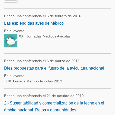
Brindó una conferencia el 5 de febrero de 2016
Las espléndidas aves de México
En el evento:
XXII Jornadas Médicos Avícolas
Brindó una conferencia el 6 de marzo de 2013
Diez propuestas para el futuro de la avicultura nacional
En el evento:
XIX Jornada Médico-Avicolas 2013
Brindó una conferencia el 21 de octubre de 2010
2 - Sustentabilidad y comercialización de la leche en el
ámbito nacional. Retos y oportunidades.