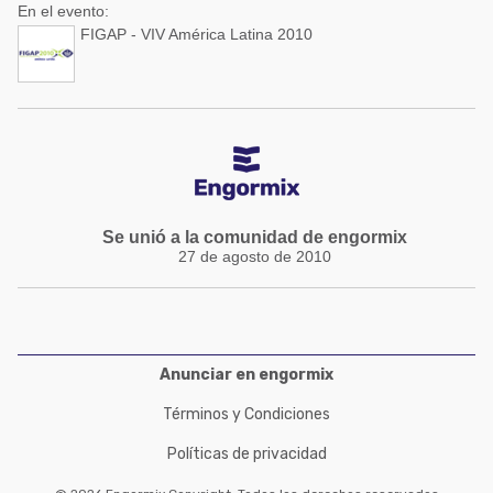
En el evento:
FIGAP - VIV América Latina 2010
Se unió a la comunidad de engormix
27 de agosto de 2010
Anunciar en engormix
Términos y Condiciones
Políticas de privacidad