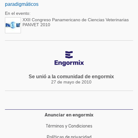
paradigmáticos
En el evento:
XXII Congreso Panamericano de Ciencias Veterinarias
PANVET 2010
Se unió a la comunidad de engormix
27 de mayo de 2010
Anunciar en engormix
Términos y Condiciones
Políticas de privacidad