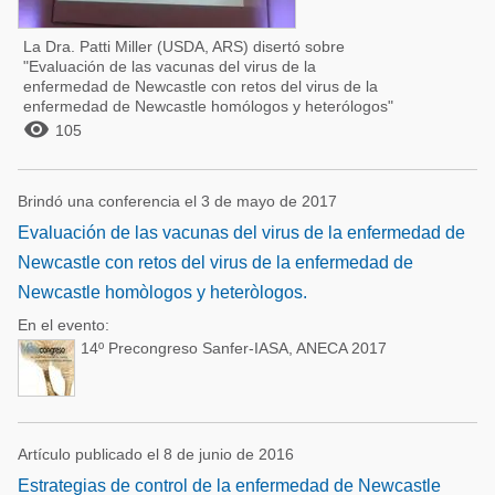
La Dra. Patti Miller (USDA, ARS) disertó sobre
"Evaluación de las vacunas del virus de la
enfermedad de Newcastle con retos del virus de la
enfermedad de Newcastle homólogos y heterólogos"

105
Brindó una conferencia el 3 de mayo de 2017
Evaluación de las vacunas del virus de la enfermedad de
Newcastle con retos del virus de la enfermedad de
Newcastle homòlogos y heteròlogos.
En el evento:
14º Precongreso Sanfer-IASA, ANECA 2017
Artículo publicado el 8 de junio de 2016
Estrategias de control de la enfermedad de Newcastle