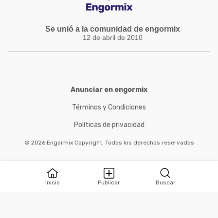
Se unió a la comunidad de engormix
12 de abril de 2010
Anunciar en engormix
Términos y Condiciones
Políticas de privacidad
© 2026 Engormix Copyright. Todos los derechos reservados
Inicio
Publicar
Buscar