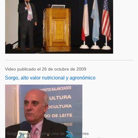
Video publicado el 26 de octubre de 2009
Sorgo, alto valor nutricional y agronómico
Sorgo ganadero como una de las mejores