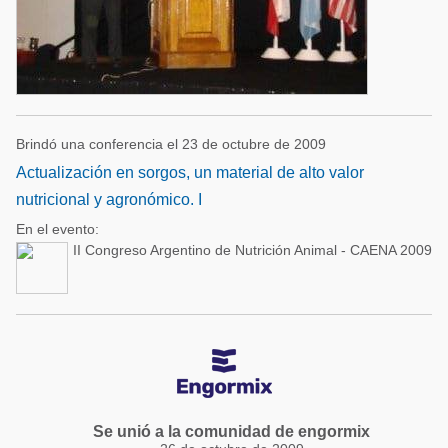
Brindó una conferencia el 23 de octubre de 2009
Actualización en sorgos, un material de alto valor
nutricional y agronómico. I
En el evento:
II Congreso Argentino de Nutrición Animal - CAENA 2009
Se unió a la comunidad de engormix