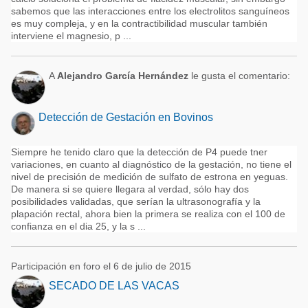
sabemos que las interacciones entre los electrolitos sanguíneos
es muy compleja, y en la contractibilidad muscular también
interviene el magnesio, p ...
A
Alejandro García Hernández
le gusta el comentario:
Detección de Gestación en Bovinos
Siempre he tenido claro que la detección de P4 puede tner
variaciones, en cuanto al diagnóstico de la gestación, no tiene el
nivel de precisión de medición de sulfato de estrona en yeguas.
De manera si se quiere llegara al verdad, sólo hay dos
posibilidades validadas, que serían la ultrasonografía y la
plapación rectal, ahora bien la primera se realiza con el 100 de
confianza en el dia 25, y la s ...
Participación en foro el 6 de julio de 2015
SECADO DE LAS VACAS