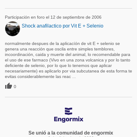
Participación en foro el 12 de septiembre de 2006
Shock anafilactico por Vit E + Selenio
normalmente despues de la aplicacíón de vit E + selenio se
genera una reacción que oscila entre simples temblores,
incoordinación, caida y muerte del animal, lo recomendable para
el uso de ese farmaco (Vivo en una zona volcanica y por lo tanto
deficiente de selenio, por lo que lo tenemos que aplicar
necesariamente) es aplicarlo por via subcutanea de esta forma te
evitas considerablemente las reac ...

0
Se unió a la comunidad de engormix