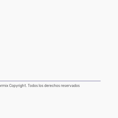
mix Copyright. Todos los derechos reservados