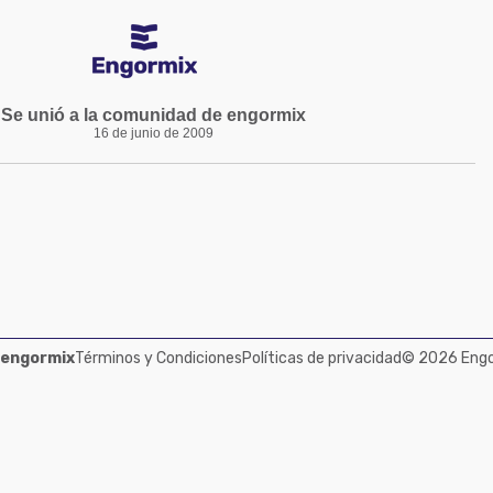
Se unió a la comunidad de engormix
16 de junio de 2009
 engormix
Términos y Condiciones
Políticas de privacidad
© 2026 Engor