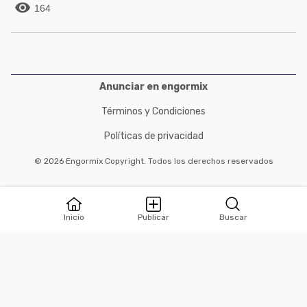

164
Anunciar en engormix
Términos y Condiciones
Políticas de privacidad
© 2026 Engormix Copyright. Todos los derechos reservados
Inicio
Publicar
Buscar