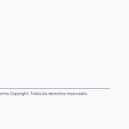
mix Copyright. Todos los derechos reservados