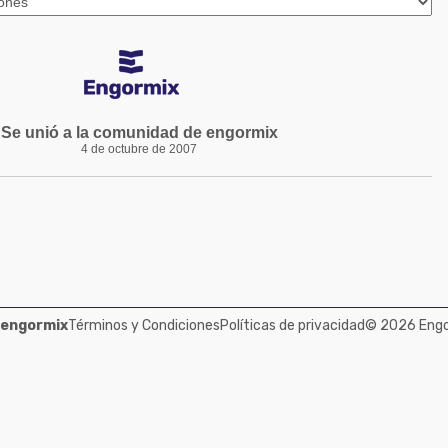
Se unió a la comunidad de engormix
4 de octubre de 2007
 engormix
Términos y Condiciones
Políticas de privacidad
© 2026 Engor