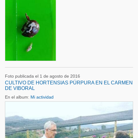
Foto publicada el 1 de agosto de 2016
CULTIVO DE HORTENSIAS PÚRPURA EN EL CARMEN
DE VIBORAL
En el album:
Mi actividad