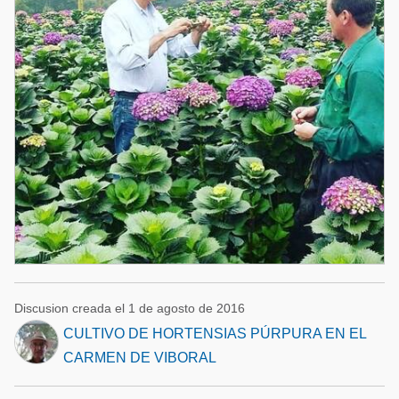
Discusion creada el 1 de agosto de 2016
CULTIVO DE HORTENSIAS PÚRPURA EN EL
CARMEN DE VIBORAL