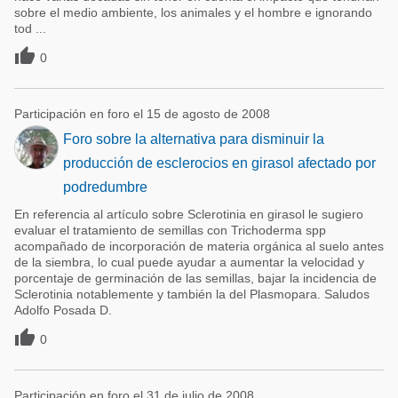
sobre el medio ambiente, los animales y el hombre e ignorando
tod ...

0
Participación en foro el 15 de agosto de 2008
Foro sobre la alternativa para disminuir la
producción de esclerocios en girasol afectado por
podredumbre
En referencia al artículo sobre Sclerotinia en girasol le sugiero
evaluar el tratamiento de semillas con Trichoderma spp
acompañado de incorporación de materia orgánica al suelo antes
de la siembra, lo cual puede ayudar a aumentar la velocidad y
porcentaje de germinación de las semillas, bajar la incidencia de
Sclerotinia notablemente y también la del Plasmopara. Saludos
Adolfo Posada D.

0
Participación en foro el 31 de julio de 2008