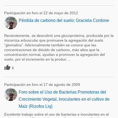
Participación en foro el 22 de mayo de 2012
Pérdida de carbono del suelo: Graciela Cordone
Recientemente, se descubrió una glucoproteína, producida por la
micorriza arbuscular que promueve la agregación del suelo
“glomalina”. Adicionalmente también se conoce que las
concentraciones de dióxido de carbono, más altos que la
concentración normal, ayudan a promover la agregación del
suelo, por el incremento en la produc ...

6
Participación en foro el 17 de agosto de 2009
Foro sobre el Uso de Bacterias Promotoras del
Crecimiento Vegetal, Inoculantes en el cultivo de
Maíz (Rizofos Liq)
Excelente trabajo sobre el uso de bacterias e inoculantes en el