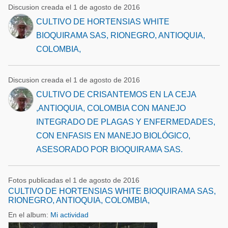
Discusion creada el 1 de agosto de 2016
CULTIVO DE HORTENSIAS WHITE
BIOQUIRAMA SAS, RIONEGRO, ANTIOQUIA,
COLOMBIA,
Discusion creada el 1 de agosto de 2016
CULTIVO DE CRISANTEMOS EN LA CEJA
,ANTIOQUIA, COLOMBIA CON MANEJO
INTEGRADO DE PLAGAS Y ENFERMEDADES,
CON ENFASIS EN MANEJO BIOLÓGICO,
ASESORADO POR BIOQUIRAMA SAS.
Fotos publicadas el 1 de agosto de 2016
CULTIVO DE HORTENSIAS WHITE BIOQUIRAMA SAS,
RIONEGRO, ANTIOQUIA, COLOMBIA,
En el album:
Mi actividad