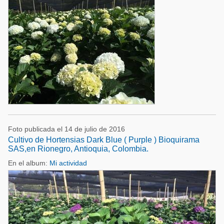
Foto publicada el 14 de julio de 2016
Cultivo de Hortensias Dark Blue ( Purple ) Bioquirama
SAS,en Rionegro, Antioquia, Colombia.
En el album:
Mi actividad