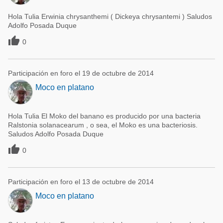
Hola Tulia Erwinia chrysanthemi ( Dickeya chrysantemi ) Saludos
Adolfo Posada Duque

0
Participación en foro el 19 de octubre de 2014
Moco en platano
Hola Tulia El Moko del banano es producido por una bacteria
Ralstonia solanacearum , o sea, el Moko es una bacteriosis.
Saludos Adolfo Posada Duque

0
Participación en foro el 13 de octubre de 2014
Moco en platano