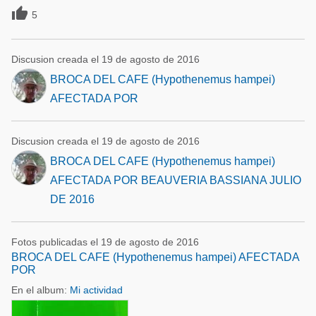

5
Discusion creada el 19 de agosto de 2016
BROCA DEL CAFE (Hypothenemus hampei)
AFECTADA POR
Discusion creada el 19 de agosto de 2016
BROCA DEL CAFE (Hypothenemus hampei)
AFECTADA POR BEAUVERIA BASSIANA JULIO
DE 2016
Fotos publicadas el 19 de agosto de 2016
BROCA DEL CAFE (Hypothenemus hampei) AFECTADA
POR
En el album:
Mi actividad