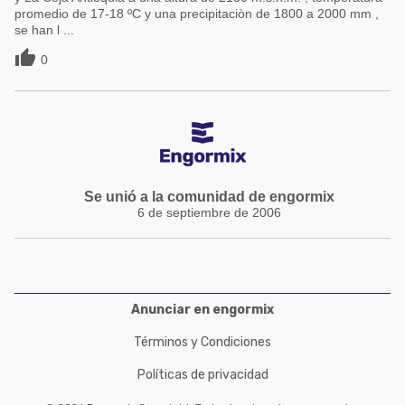
promedio de 17-18 ºC y una precipitaciòn de 1800 a 2000 mm ,
se han l ...

0
Se unió a la comunidad de engormix
6 de septiembre de 2006
Anunciar en engormix
Términos y Condiciones
Políticas de privacidad