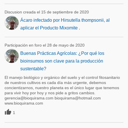
Discusion creada el 15 de septiembre de 2020
Ácaro infectado por Hirsutella thompsonii, al
aplicar el Producto Mixomite .
Participación en foro el 28 de mayo de 2020
Buenas Prácticas Agrícolas: ¿Por qué los
bioinsumos son clave para la producción
sustentable?
El manejo biológico y orgánico del suelo y el control fitosanitario
de nuestros cultivos es cada día más urgente, debemos
concientizarnos, nuestro planeta es el único lugar que tenemos
para vivir hoy por hoy y nos pide a gritos cambios.
gerencia@bioquirama.com bioquirama@hotmail.com
www.bioquirama.com

1