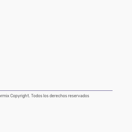
mix Copyright. Todos los derechos reservados