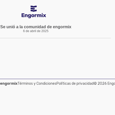
Se unió a la comunidad de engormix
6 de abril de 2025
 engormix
Términos y Condiciones
Políticas de privacidad
© 2026 Engor