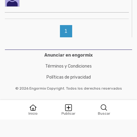
1
Anunciar en engormix
Términos y Condiciones
Políticas de privacidad
© 2026 Engormix Copyright. Todos los derechos reservados
Inicio
Publicar
Buscar