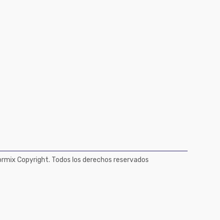
mix Copyright. Todos los derechos reservados